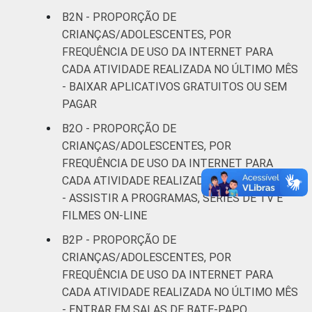
B2N - PROPORÇÃO DE
CRIANÇAS/ADOLESCENTES, POR
FREQUÊNCIA DE USO DA INTERNET PARA
CADA ATIVIDADE REALIZADA NO ÚLTIMO MÊS
- BAIXAR APLICATIVOS GRATUITOS OU SEM
PAGAR
B2O - PROPORÇÃO DE
CRIANÇAS/ADOLESCENTES, POR
FREQUÊNCIA DE USO DA INTERNET PARA
CADA ATIVIDADE REALIZADA NO ÚLTIMO MÊS
- ASSISTIR A PROGRAMAS, SÉRIES DE TV E
FILMES ON-LINE
B2P - PROPORÇÃO DE
CRIANÇAS/ADOLESCENTES, POR
FREQUÊNCIA DE USO DA INTERNET PARA
CADA ATIVIDADE REALIZADA NO ÚLTIMO MÊS
- ENTRAR EM SALAS DE BATE-PAPO