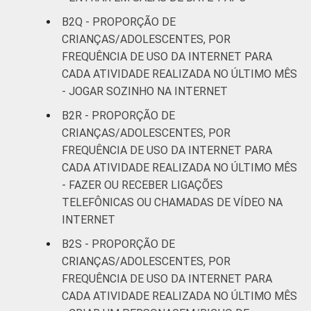
B2Q - PROPORÇÃO DE
CRIANÇAS/ADOLESCENTES, POR
FREQUÊNCIA DE USO DA INTERNET PARA
CADA ATIVIDADE REALIZADA NO ÚLTIMO MÊS
- JOGAR SOZINHO NA INTERNET
B2R - PROPORÇÃO DE
CRIANÇAS/ADOLESCENTES, POR
FREQUÊNCIA DE USO DA INTERNET PARA
CADA ATIVIDADE REALIZADA NO ÚLTIMO MÊS
- FAZER OU RECEBER LIGAÇÕES
TELEFÔNICAS OU CHAMADAS DE VÍDEO NA
INTERNET
B2S - PROPORÇÃO DE
CRIANÇAS/ADOLESCENTES, POR
FREQUÊNCIA DE USO DA INTERNET PARA
CADA ATIVIDADE REALIZADA NO ÚLTIMO MÊS