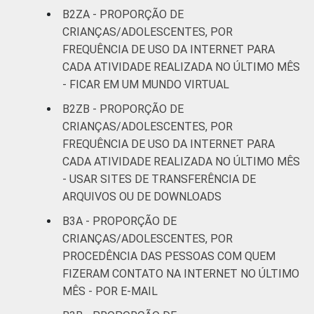
B2ZA - PROPORÇÃO DE
CRIANÇAS/ADOLESCENTES, POR
FREQUÊNCIA DE USO DA INTERNET PARA
CADA ATIVIDADE REALIZADA NO ÚLTIMO MÊS
- FICAR EM UM MUNDO VIRTUAL
B2ZB - PROPORÇÃO DE
CRIANÇAS/ADOLESCENTES, POR
FREQUÊNCIA DE USO DA INTERNET PARA
CADA ATIVIDADE REALIZADA NO ÚLTIMO MÊS
- USAR SITES DE TRANSFERÊNCIA DE
ARQUIVOS OU DE DOWNLOADS
B3A - PROPORÇÃO DE
CRIANÇAS/ADOLESCENTES, POR
PROCEDÊNCIA DAS PESSOAS COM QUEM
FIZERAM CONTATO NA INTERNET NO ÚLTIMO
MÊS - POR E-MAIL