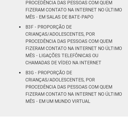
PROCEDÊNCIA DAS PESSOAS COM QUEM
FIZERAM CONTATO NA INTERNET NO ÚLTIMO
MÊS - EM SALAS DE BATE-PAPO
B3F - PROPORÇÃO DE
CRIANÇAS/ADOLESCENTES, POR
PROCEDÊNCIA DAS PESSOAS COM QUEM
FIZERAM CONTATO NA INTERNET NO ÚLTIMO
MÊS - LIGAÇÕES TELEFÔNICAS OU
CHAMADAS DE VÍDEO NA INTERNET
B3G - PROPORÇÃO DE
CRIANÇAS/ADOLESCENTES, POR
PROCEDÊNCIA DAS PESSOAS COM QUEM
FIZERAM CONTATO NA INTERNET NO ÚLTIMO
MÊS - EM UM MUNDO VIRTUAL