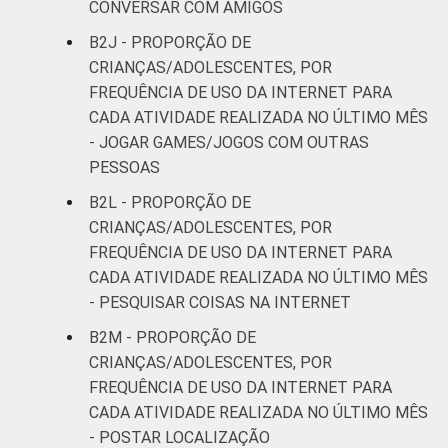
CONVERSAR COM AMIGOS
B2J - PROPORÇÃO DE
CRIANÇAS/ADOLESCENTES, POR
FREQUÊNCIA DE USO DA INTERNET PARA
CADA ATIVIDADE REALIZADA NO ÚLTIMO MÊS
- JOGAR GAMES/JOGOS COM OUTRAS
PESSOAS
B2L - PROPORÇÃO DE
CRIANÇAS/ADOLESCENTES, POR
FREQUÊNCIA DE USO DA INTERNET PARA
CADA ATIVIDADE REALIZADA NO ÚLTIMO MÊS
- PESQUISAR COISAS NA INTERNET
B2M - PROPORÇÃO DE
CRIANÇAS/ADOLESCENTES, POR
FREQUÊNCIA DE USO DA INTERNET PARA
CADA ATIVIDADE REALIZADA NO ÚLTIMO MÊS
- POSTAR LOCALIZAÇÃO