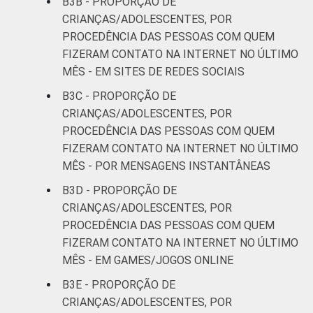
B3B - PROPORÇÃO DE
CRIANÇAS/ADOLESCENTES, POR
PROCEDÊNCIA DAS PESSOAS COM QUEM
FIZERAM CONTATO NA INTERNET NO ÚLTIMO
MÊS - EM SITES DE REDES SOCIAIS
B3C - PROPORÇÃO DE
CRIANÇAS/ADOLESCENTES, POR
PROCEDÊNCIA DAS PESSOAS COM QUEM
FIZERAM CONTATO NA INTERNET NO ÚLTIMO
MÊS - POR MENSAGENS INSTANTÂNEAS
B3D - PROPORÇÃO DE
CRIANÇAS/ADOLESCENTES, POR
PROCEDÊNCIA DAS PESSOAS COM QUEM
FIZERAM CONTATO NA INTERNET NO ÚLTIMO
MÊS - EM GAMES/JOGOS ONLINE
B3E - PROPORÇÃO DE
CRIANÇAS/ADOLESCENTES, POR