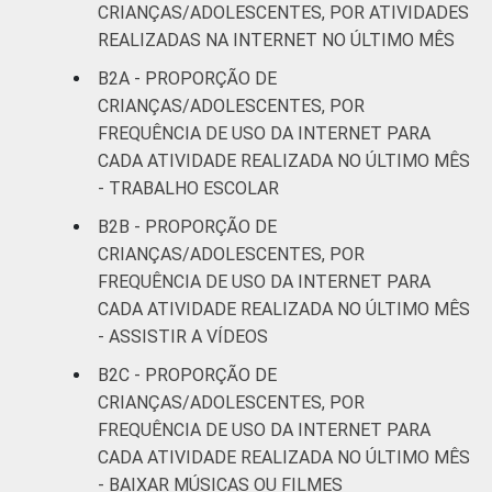
CRIANÇAS/ADOLESCENTES, POR ATIVIDADES
REALIZADAS NA INTERNET NO ÚLTIMO MÊS
B2A - PROPORÇÃO DE
CRIANÇAS/ADOLESCENTES, POR
FREQUÊNCIA DE USO DA INTERNET PARA
CADA ATIVIDADE REALIZADA NO ÚLTIMO MÊS
- TRABALHO ESCOLAR
B2B - PROPORÇÃO DE
CRIANÇAS/ADOLESCENTES, POR
FREQUÊNCIA DE USO DA INTERNET PARA
CADA ATIVIDADE REALIZADA NO ÚLTIMO MÊS
- ASSISTIR A VÍDEOS
B2C - PROPORÇÃO DE
CRIANÇAS/ADOLESCENTES, POR
FREQUÊNCIA DE USO DA INTERNET PARA
CADA ATIVIDADE REALIZADA NO ÚLTIMO MÊS
- BAIXAR MÚSICAS OU FILMES