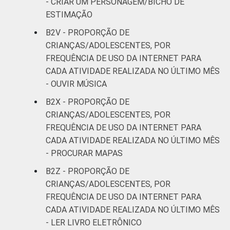
- CRIAR UM PERSONAGEM/BICHO DE
ESTIMAÇÃO
B2V - PROPORÇÃO DE
CRIANÇAS/ADOLESCENTES, POR
FREQUÊNCIA DE USO DA INTERNET PARA
CADA ATIVIDADE REALIZADA NO ÚLTIMO MÊS
- OUVIR MÚSICA
B2X - PROPORÇÃO DE
CRIANÇAS/ADOLESCENTES, POR
FREQUÊNCIA DE USO DA INTERNET PARA
CADA ATIVIDADE REALIZADA NO ÚLTIMO MÊS
- PROCURAR MAPAS
B2Z - PROPORÇÃO DE
CRIANÇAS/ADOLESCENTES, POR
FREQUÊNCIA DE USO DA INTERNET PARA
CADA ATIVIDADE REALIZADA NO ÚLTIMO MÊS
- LER LIVRO ELETRÔNICO