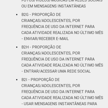
FOTOS/VÍDEOS/MÚSICAS EM REDES SOCIAIS
OU EM MENSAGENS INSTANTÂNEAS
B2G - PROPORÇÃO DE
CRIANÇAS/ADOLESCENTES, POR
FREQUÊNCIA DE USO DA INTERNET PARA
CADA ATIVIDADE REALIZADA NO ÚLTIMO MÊS
- ENVIAR/RECEBER E-MAIL
B2H - PROPORÇÃO DE
CRIANÇAS/ADOLESCENTES, POR
FREQUÊNCIA DE USO DA INTERNET PARA
CADA ATIVIDADE REALIZADA NO ÚLTIMO MÊS
- ENTRAR/ACESSAR UMA REDE SOCIAL
B2I - PROPORÇÃO DE
CRIANÇAS/ADOLESCENTES, POR
FREQUÊNCIA DE USO DA INTERNET PARA
CADA ATIVIDADE REALIZADA NO ÚLTIMO MÊS
- USAR MENSAGENS INSTANTÂNEAS PARA