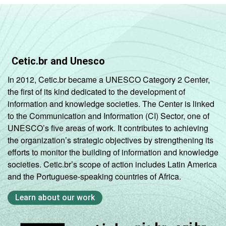
Cetic.br and Unesco
In 2012, Cetic.br became a UNESCO Category 2 Center,
the first of its kind dedicated to the development of
information and knowledge societies. The Center is linked
to the Communication and Information (CI) Sector, one of
UNESCO’s five areas of work. It contributes to achieving
the organization’s strategic objectives by strengthening its
efforts to monitor the building of information and knowledge
societies. Cetic.br’s scope of action includes Latin America
and the Portuguese-speaking countries of Africa.
Learn about our work