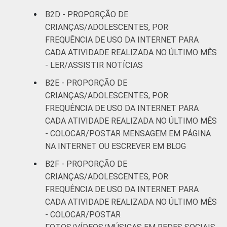
B2D - PROPORÇÃO DE
CRIANÇAS/ADOLESCENTES, POR
FREQUÊNCIA DE USO DA INTERNET PARA
CADA ATIVIDADE REALIZADA NO ÚLTIMO MÊS
- LER/ASSISTIR NOTÍCIAS
B2E - PROPORÇÃO DE
CRIANÇAS/ADOLESCENTES, POR
FREQUÊNCIA DE USO DA INTERNET PARA
CADA ATIVIDADE REALIZADA NO ÚLTIMO MÊS
- COLOCAR/POSTAR MENSAGEM EM PÁGINA
NA INTERNET OU ESCREVER EM BLOG
B2F - PROPORÇÃO DE
CRIANÇAS/ADOLESCENTES, POR
FREQUÊNCIA DE USO DA INTERNET PARA
CADA ATIVIDADE REALIZADA NO ÚLTIMO MÊS
- COLOCAR/POSTAR