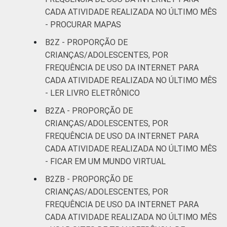
CADA ATIVIDADE REALIZADA NO ÚLTIMO MÊS
- PROCURAR MAPAS
B2Z - PROPORÇÃO DE
CRIANÇAS/ADOLESCENTES, POR
FREQUÊNCIA DE USO DA INTERNET PARA
CADA ATIVIDADE REALIZADA NO ÚLTIMO MÊS
- LER LIVRO ELETRÔNICO
B2ZA - PROPORÇÃO DE
CRIANÇAS/ADOLESCENTES, POR
FREQUÊNCIA DE USO DA INTERNET PARA
CADA ATIVIDADE REALIZADA NO ÚLTIMO MÊS
- FICAR EM UM MUNDO VIRTUAL
B2ZB - PROPORÇÃO DE
CRIANÇAS/ADOLESCENTES, POR
FREQUÊNCIA DE USO DA INTERNET PARA
CADA ATIVIDADE REALIZADA NO ÚLTIMO MÊS