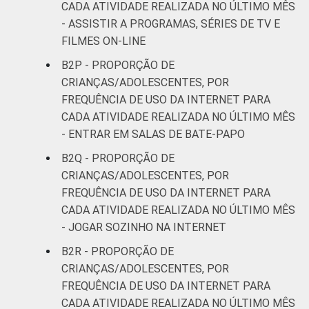
CADA ATIVIDADE REALIZADA NO ÚLTIMO MÊS
- ASSISTIR A PROGRAMAS, SÉRIES DE TV E
FILMES ON-LINE
B2P - PROPORÇÃO DE
CRIANÇAS/ADOLESCENTES, POR
FREQUÊNCIA DE USO DA INTERNET PARA
CADA ATIVIDADE REALIZADA NO ÚLTIMO MÊS
- ENTRAR EM SALAS DE BATE-PAPO
B2Q - PROPORÇÃO DE
CRIANÇAS/ADOLESCENTES, POR
FREQUÊNCIA DE USO DA INTERNET PARA
CADA ATIVIDADE REALIZADA NO ÚLTIMO MÊS
- JOGAR SOZINHO NA INTERNET
B2R - PROPORÇÃO DE
CRIANÇAS/ADOLESCENTES, POR
FREQUÊNCIA DE USO DA INTERNET PARA
CADA ATIVIDADE REALIZADA NO ÚLTIMO MÊS