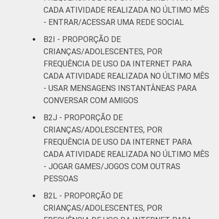
CADA ATIVIDADE REALIZADA NO ÚLTIMO MÊS
- ENTRAR/ACESSAR UMA REDE SOCIAL
B2I - PROPORÇÃO DE
CRIANÇAS/ADOLESCENTES, POR
FREQUÊNCIA DE USO DA INTERNET PARA
CADA ATIVIDADE REALIZADA NO ÚLTIMO MÊS
- USAR MENSAGENS INSTANTÂNEAS PARA
CONVERSAR COM AMIGOS
B2J - PROPORÇÃO DE
CRIANÇAS/ADOLESCENTES, POR
FREQUÊNCIA DE USO DA INTERNET PARA
CADA ATIVIDADE REALIZADA NO ÚLTIMO MÊS
- JOGAR GAMES/JOGOS COM OUTRAS
PESSOAS
B2L - PROPORÇÃO DE
CRIANÇAS/ADOLESCENTES, POR