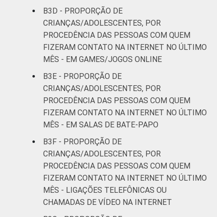
B3D - PROPORÇÃO DE
CRIANÇAS/ADOLESCENTES, POR
PROCEDÊNCIA DAS PESSOAS COM QUEM
FIZERAM CONTATO NA INTERNET NO ÚLTIMO
MÊS - EM GAMES/JOGOS ONLINE
B3E - PROPORÇÃO DE
CRIANÇAS/ADOLESCENTES, POR
PROCEDÊNCIA DAS PESSOAS COM QUEM
FIZERAM CONTATO NA INTERNET NO ÚLTIMO
MÊS - EM SALAS DE BATE-PAPO
B3F - PROPORÇÃO DE
CRIANÇAS/ADOLESCENTES, POR
PROCEDÊNCIA DAS PESSOAS COM QUEM
FIZERAM CONTATO NA INTERNET NO ÚLTIMO
MÊS - LIGAÇÕES TELEFÔNICAS OU
CHAMADAS DE VÍDEO NA INTERNET