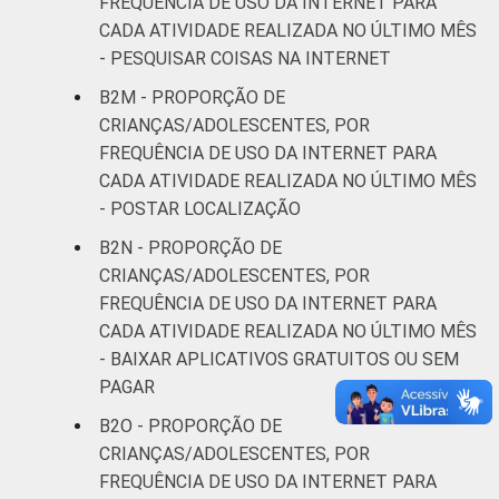
FREQUÊNCIA DE USO DA INTERNET PARA
CADA ATIVIDADE REALIZADA NO ÚLTIMO MÊS
- PESQUISAR COISAS NA INTERNET
B2M - PROPORÇÃO DE
CRIANÇAS/ADOLESCENTES, POR
FREQUÊNCIA DE USO DA INTERNET PARA
CADA ATIVIDADE REALIZADA NO ÚLTIMO MÊS
- POSTAR LOCALIZAÇÃO
B2N - PROPORÇÃO DE
CRIANÇAS/ADOLESCENTES, POR
FREQUÊNCIA DE USO DA INTERNET PARA
CADA ATIVIDADE REALIZADA NO ÚLTIMO MÊS
- BAIXAR APLICATIVOS GRATUITOS OU SEM
PAGAR
B2O - PROPORÇÃO DE
CRIANÇAS/ADOLESCENTES, POR
FREQUÊNCIA DE USO DA INTERNET PARA