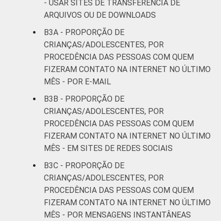
- USAR SITES DE TRANSFERÊNCIA DE
ARQUIVOS OU DE DOWNLOADS
B3A - PROPORÇÃO DE
CRIANÇAS/ADOLESCENTES, POR
PROCEDÊNCIA DAS PESSOAS COM QUEM
FIZERAM CONTATO NA INTERNET NO ÚLTIMO
MÊS - POR E-MAIL
B3B - PROPORÇÃO DE
CRIANÇAS/ADOLESCENTES, POR
PROCEDÊNCIA DAS PESSOAS COM QUEM
FIZERAM CONTATO NA INTERNET NO ÚLTIMO
MÊS - EM SITES DE REDES SOCIAIS
B3C - PROPORÇÃO DE
CRIANÇAS/ADOLESCENTES, POR
PROCEDÊNCIA DAS PESSOAS COM QUEM
FIZERAM CONTATO NA INTERNET NO ÚLTIMO
MÊS - POR MENSAGENS INSTANTÂNEAS