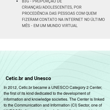
B3G - PROPORÇÃO DE
CRIANÇAS/ADOLESCENTES, POR
PROCEDÊNCIA DAS PESSOAS COM QUEM
FIZERAM CONTATO NA INTERNET NO ÚLTIMO
MÊS - EM UM MUNDO VIRTUAL
Cetic.br and Unesco
In 2012, Cetic.br became a UNESCO Category 2 Center,
the first of its kind dedicated to the development of
information and knowledge societies. The Center is linked
to the Communication and Information (CI) Sector, one of