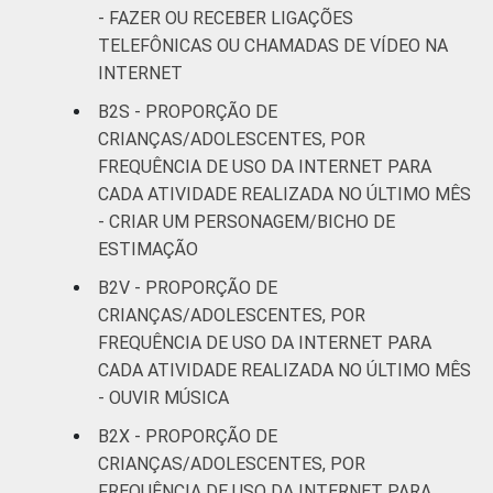
- FAZER OU RECEBER LIGAÇÕES
TELEFÔNICAS OU CHAMADAS DE VÍDEO NA
INTERNET
B2S - PROPORÇÃO DE
CRIANÇAS/ADOLESCENTES, POR
FREQUÊNCIA DE USO DA INTERNET PARA
CADA ATIVIDADE REALIZADA NO ÚLTIMO MÊS
- CRIAR UM PERSONAGEM/BICHO DE
ESTIMAÇÃO
B2V - PROPORÇÃO DE
CRIANÇAS/ADOLESCENTES, POR
FREQUÊNCIA DE USO DA INTERNET PARA
CADA ATIVIDADE REALIZADA NO ÚLTIMO MÊS
- OUVIR MÚSICA
B2X - PROPORÇÃO DE
CRIANÇAS/ADOLESCENTES, POR
FREQUÊNCIA DE USO DA INTERNET PARA