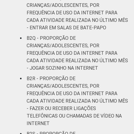
CRIANÇAS/ADOLESCENTES, POR
FREQUÊNCIA DE USO DA INTERNET PARA
CADA ATIVIDADE REALIZADA NO ÚLTIMO MÊS
- ENTRAR EM SALAS DE BATE-PAPO
B2Q - PROPORÇÃO DE
CRIANÇAS/ADOLESCENTES, POR
FREQUÊNCIA DE USO DA INTERNET PARA
CADA ATIVIDADE REALIZADA NO ÚLTIMO MÊS
- JOGAR SOZINHO NA INTERNET
B2R - PROPORÇÃO DE
CRIANÇAS/ADOLESCENTES, POR
FREQUÊNCIA DE USO DA INTERNET PARA
CADA ATIVIDADE REALIZADA NO ÚLTIMO MÊS
- FAZER OU RECEBER LIGAÇÕES
TELEFÔNICAS OU CHAMADAS DE VÍDEO NA
INTERNET
B2S - PROPORÇÃO DE