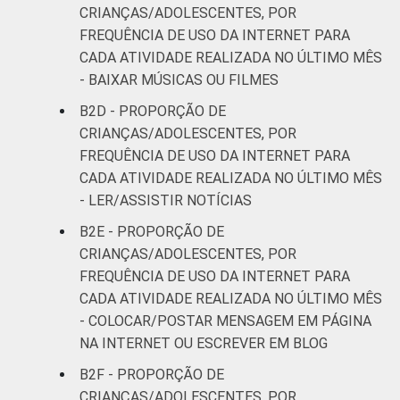
CRIANÇAS/ADOLESCENTES, POR
FREQUÊNCIA DE USO DA INTERNET PARA
CADA ATIVIDADE REALIZADA NO ÚLTIMO MÊS
- BAIXAR MÚSICAS OU FILMES
B2D - PROPORÇÃO DE
CRIANÇAS/ADOLESCENTES, POR
FREQUÊNCIA DE USO DA INTERNET PARA
CADA ATIVIDADE REALIZADA NO ÚLTIMO MÊS
- LER/ASSISTIR NOTÍCIAS
B2E - PROPORÇÃO DE
CRIANÇAS/ADOLESCENTES, POR
FREQUÊNCIA DE USO DA INTERNET PARA
CADA ATIVIDADE REALIZADA NO ÚLTIMO MÊS
- COLOCAR/POSTAR MENSAGEM EM PÁGINA
NA INTERNET OU ESCREVER EM BLOG
B2F - PROPORÇÃO DE
CRIANÇAS/ADOLESCENTES, POR