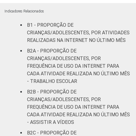
Indicadores Relacionados
B1 - PROPORÇÃO DE
CRIANÇAS/ADOLESCENTES, POR ATIVIDADES
REALIZADAS NA INTERNET NO ÚLTIMO MÊS
B2A - PROPORÇÃO DE
CRIANÇAS/ADOLESCENTES, POR
FREQUÊNCIA DE USO DA INTERNET PARA
CADA ATIVIDADE REALIZADA NO ÚLTIMO MÊS
- TRABALHO ESCOLAR
B2B - PROPORÇÃO DE
CRIANÇAS/ADOLESCENTES, POR
FREQUÊNCIA DE USO DA INTERNET PARA
CADA ATIVIDADE REALIZADA NO ÚLTIMO MÊS
- ASSISTIR A VÍDEOS
B2C - PROPORÇÃO DE