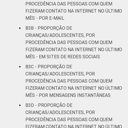
PROCEDÊNCIA DAS PESSOAS COM QUEM
FIZERAM CONTATO NA INTERNET NO ÚLTIMO
MÊS - POR E-MAIL
B3B - PROPORÇÃO DE
CRIANÇAS/ADOLESCENTES, POR
PROCEDÊNCIA DAS PESSOAS COM QUEM
FIZERAM CONTATO NA INTERNET NO ÚLTIMO
MÊS - EM SITES DE REDES SOCIAIS
B3C - PROPORÇÃO DE
CRIANÇAS/ADOLESCENTES, POR
PROCEDÊNCIA DAS PESSOAS COM QUEM
FIZERAM CONTATO NA INTERNET NO ÚLTIMO
MÊS - POR MENSAGENS INSTANTÂNEAS
B3D - PROPORÇÃO DE
CRIANÇAS/ADOLESCENTES, POR
PROCEDÊNCIA DAS PESSOAS COM QUEM
FIZERAM CONTATO NA INTERNET NO ÚLTIMO