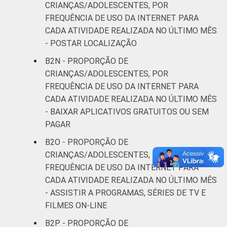
CRIANÇAS/ADOLESCENTES, POR
FREQUÊNCIA DE USO DA INTERNET PARA
CADA ATIVIDADE REALIZADA NO ÚLTIMO MÊS
- POSTAR LOCALIZAÇÃO
B2N - PROPORÇÃO DE
CRIANÇAS/ADOLESCENTES, POR
FREQUÊNCIA DE USO DA INTERNET PARA
CADA ATIVIDADE REALIZADA NO ÚLTIMO MÊS
- BAIXAR APLICATIVOS GRATUITOS OU SEM
PAGAR
B2O - PROPORÇÃO DE
CRIANÇAS/ADOLESCENTES, POR
FREQUÊNCIA DE USO DA INTERNET PARA
CADA ATIVIDADE REALIZADA NO ÚLTIMO MÊS
- ASSISTIR A PROGRAMAS, SÉRIES DE TV E
FILMES ON-LINE
B2P - PROPORÇÃO DE