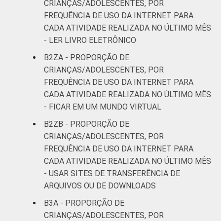
CRIANÇAS/ADOLESCENTES, POR
FREQUÊNCIA DE USO DA INTERNET PARA
CADA ATIVIDADE REALIZADA NO ÚLTIMO MÊS
- LER LIVRO ELETRÔNICO
B2ZA - PROPORÇÃO DE
CRIANÇAS/ADOLESCENTES, POR
FREQUÊNCIA DE USO DA INTERNET PARA
CADA ATIVIDADE REALIZADA NO ÚLTIMO MÊS
- FICAR EM UM MUNDO VIRTUAL
B2ZB - PROPORÇÃO DE
CRIANÇAS/ADOLESCENTES, POR
FREQUÊNCIA DE USO DA INTERNET PARA
CADA ATIVIDADE REALIZADA NO ÚLTIMO MÊS
- USAR SITES DE TRANSFERÊNCIA DE
ARQUIVOS OU DE DOWNLOADS
B3A - PROPORÇÃO DE
CRIANÇAS/ADOLESCENTES, POR