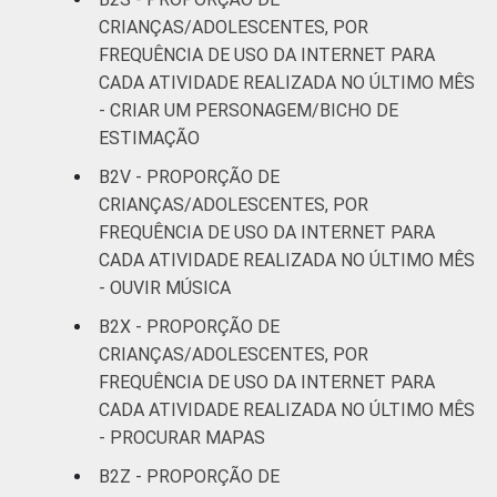
CRIANÇAS/ADOLESCENTES, POR
FREQUÊNCIA DE USO DA INTERNET PARA
CADA ATIVIDADE REALIZADA NO ÚLTIMO MÊS
- CRIAR UM PERSONAGEM/BICHO DE
ESTIMAÇÃO
B2V - PROPORÇÃO DE
CRIANÇAS/ADOLESCENTES, POR
FREQUÊNCIA DE USO DA INTERNET PARA
CADA ATIVIDADE REALIZADA NO ÚLTIMO MÊS
- OUVIR MÚSICA
B2X - PROPORÇÃO DE
CRIANÇAS/ADOLESCENTES, POR
FREQUÊNCIA DE USO DA INTERNET PARA
CADA ATIVIDADE REALIZADA NO ÚLTIMO MÊS
- PROCURAR MAPAS
B2Z - PROPORÇÃO DE