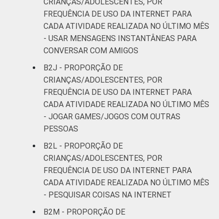
CRIANÇAS/ADOLESCENTES, POR
FREQUÊNCIA DE USO DA INTERNET PARA
CADA ATIVIDADE REALIZADA NO ÚLTIMO MÊS
- USAR MENSAGENS INSTANTÂNEAS PARA
CONVERSAR COM AMIGOS
B2J - PROPORÇÃO DE
CRIANÇAS/ADOLESCENTES, POR
FREQUÊNCIA DE USO DA INTERNET PARA
CADA ATIVIDADE REALIZADA NO ÚLTIMO MÊS
- JOGAR GAMES/JOGOS COM OUTRAS
PESSOAS
B2L - PROPORÇÃO DE
CRIANÇAS/ADOLESCENTES, POR
FREQUÊNCIA DE USO DA INTERNET PARA
CADA ATIVIDADE REALIZADA NO ÚLTIMO MÊS
- PESQUISAR COISAS NA INTERNET
B2M - PROPORÇÃO DE