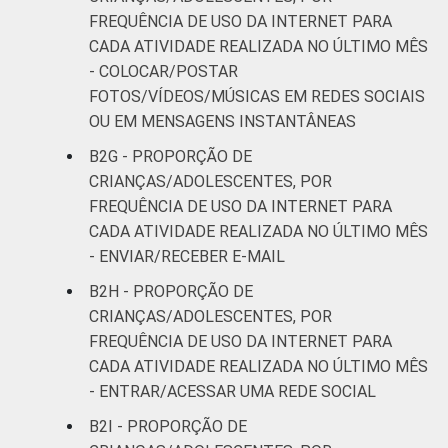
FREQUÊNCIA DE USO DA INTERNET PARA
CADA ATIVIDADE REALIZADA NO ÚLTIMO MÊS
- COLOCAR/POSTAR
FOTOS/VÍDEOS/MÚSICAS EM REDES SOCIAIS
OU EM MENSAGENS INSTANTÂNEAS
B2G - PROPORÇÃO DE
CRIANÇAS/ADOLESCENTES, POR
FREQUÊNCIA DE USO DA INTERNET PARA
CADA ATIVIDADE REALIZADA NO ÚLTIMO MÊS
- ENVIAR/RECEBER E-MAIL
B2H - PROPORÇÃO DE
CRIANÇAS/ADOLESCENTES, POR
FREQUÊNCIA DE USO DA INTERNET PARA
CADA ATIVIDADE REALIZADA NO ÚLTIMO MÊS
- ENTRAR/ACESSAR UMA REDE SOCIAL
B2I - PROPORÇÃO DE