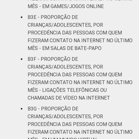
MÊS - EM GAMES/JOGOS ONLINE
B3E - PROPORÇÃO DE
CRIANÇAS/ADOLESCENTES, POR
PROCEDÊNCIA DAS PESSOAS COM QUEM
FIZERAM CONTATO NA INTERNET NO ÚLTIMO
MÊS - EM SALAS DE BATE-PAPO
B3F - PROPORÇÃO DE
CRIANÇAS/ADOLESCENTES, POR
PROCEDÊNCIA DAS PESSOAS COM QUEM
FIZERAM CONTATO NA INTERNET NO ÚLTIMO
MÊS - LIGAÇÕES TELEFÔNICAS OU
CHAMADAS DE VÍDEO NA INTERNET
B3G - PROPORÇÃO DE
CRIANÇAS/ADOLESCENTES, POR
PROCEDÊNCIA DAS PESSOAS COM QUEM
FIZERAM CONTATO NA INTERNET NO ÚLTIMO