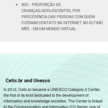
B3G - PROPORÇÃO DE
CRIANÇAS/ADOLESCENTES, POR
PROCEDÊNCIA DAS PESSOAS COM QUEM
FIZERAM CONTATO NA INTERNET NO ÚLTIMO
MÊS - EM UM MUNDO VIRTUAL
Cetic.br and Unesco
In 2012, Cetic.br became a UNESCO Category 2 Center,
the first of its kind dedicated to the development of
information and knowledge societies. The Center is linked
to the Communication and Information (CI) Sector, one of