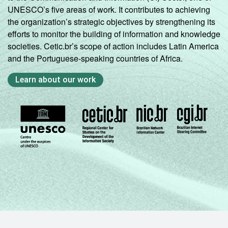
UNESCO’s five areas of work. It contributes to achieving
the organization’s strategic objectives by strengthening its
efforts to monitor the building of information and knowledge
societies. Cetic.br’s scope of action includes Latin America
and the Portuguese-speaking countries of Africa.
Learn about our work