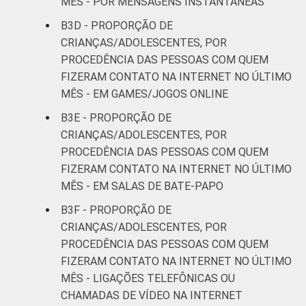
MÊS - POR MENSAGENS INSTANTÂNEAS
B3D - PROPORÇÃO DE
CRIANÇAS/ADOLESCENTES, POR
PROCEDÊNCIA DAS PESSOAS COM QUEM
FIZERAM CONTATO NA INTERNET NO ÚLTIMO
MÊS - EM GAMES/JOGOS ONLINE
B3E - PROPORÇÃO DE
CRIANÇAS/ADOLESCENTES, POR
PROCEDÊNCIA DAS PESSOAS COM QUEM
FIZERAM CONTATO NA INTERNET NO ÚLTIMO
MÊS - EM SALAS DE BATE-PAPO
B3F - PROPORÇÃO DE
CRIANÇAS/ADOLESCENTES, POR
PROCEDÊNCIA DAS PESSOAS COM QUEM
FIZERAM CONTATO NA INTERNET NO ÚLTIMO
MÊS - LIGAÇÕES TELEFÔNICAS OU
CHAMADAS DE VÍDEO NA INTERNET