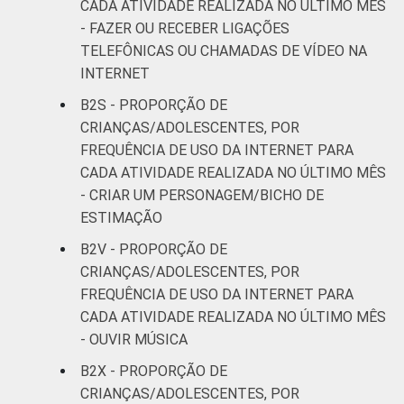
CADA ATIVIDADE REALIZADA NO ÚLTIMO MÊS
- FAZER OU RECEBER LIGAÇÕES
TELEFÔNICAS OU CHAMADAS DE VÍDEO NA
INTERNET
B2S - PROPORÇÃO DE
CRIANÇAS/ADOLESCENTES, POR
FREQUÊNCIA DE USO DA INTERNET PARA
CADA ATIVIDADE REALIZADA NO ÚLTIMO MÊS
- CRIAR UM PERSONAGEM/BICHO DE
ESTIMAÇÃO
B2V - PROPORÇÃO DE
CRIANÇAS/ADOLESCENTES, POR
FREQUÊNCIA DE USO DA INTERNET PARA
CADA ATIVIDADE REALIZADA NO ÚLTIMO MÊS
- OUVIR MÚSICA
B2X - PROPORÇÃO DE
CRIANÇAS/ADOLESCENTES, POR