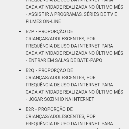
CADA ATIVIDADE REALIZADA NO ÚLTIMO MÊS
- ASSISTIR A PROGRAMAS, SÉRIES DE TV E
FILMES ON-LINE
B2P - PROPORÇÃO DE
CRIANÇAS/ADOLESCENTES, POR
FREQUÊNCIA DE USO DA INTERNET PARA
CADA ATIVIDADE REALIZADA NO ÚLTIMO MÊS
- ENTRAR EM SALAS DE BATE-PAPO
B2Q - PROPORÇÃO DE
CRIANÇAS/ADOLESCENTES, POR
FREQUÊNCIA DE USO DA INTERNET PARA
CADA ATIVIDADE REALIZADA NO ÚLTIMO MÊS
- JOGAR SOZINHO NA INTERNET
B2R - PROPORÇÃO DE
CRIANÇAS/ADOLESCENTES, POR
FREQUÊNCIA DE USO DA INTERNET PARA