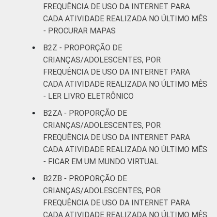
FREQUÊNCIA DE USO DA INTERNET PARA
CADA ATIVIDADE REALIZADA NO ÚLTIMO MÊS
- PROCURAR MAPAS
B2Z - PROPORÇÃO DE
CRIANÇAS/ADOLESCENTES, POR
FREQUÊNCIA DE USO DA INTERNET PARA
CADA ATIVIDADE REALIZADA NO ÚLTIMO MÊS
- LER LIVRO ELETRÔNICO
B2ZA - PROPORÇÃO DE
CRIANÇAS/ADOLESCENTES, POR
FREQUÊNCIA DE USO DA INTERNET PARA
CADA ATIVIDADE REALIZADA NO ÚLTIMO MÊS
- FICAR EM UM MUNDO VIRTUAL
B2ZB - PROPORÇÃO DE
CRIANÇAS/ADOLESCENTES, POR
FREQUÊNCIA DE USO DA INTERNET PARA
CADA ATIVIDADE REALIZADA NO ÚLTIMO MÊS