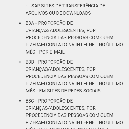
- USAR SITES DE TRANSFERÊNCIA DE
ARQUIVOS OU DE DOWNLOADS
B3A - PROPORÇÃO DE
CRIANÇAS/ADOLESCENTES, POR
PROCEDÊNCIA DAS PESSOAS COM QUEM
FIZERAM CONTATO NA INTERNET NO ÚLTIMO
MÊS - POR E-MAIL
B3B - PROPORÇÃO DE
CRIANÇAS/ADOLESCENTES, POR
PROCEDÊNCIA DAS PESSOAS COM QUEM
FIZERAM CONTATO NA INTERNET NO ÚLTIMO
MÊS - EM SITES DE REDES SOCIAIS
B3C - PROPORÇÃO DE
CRIANÇAS/ADOLESCENTES, POR
PROCEDÊNCIA DAS PESSOAS COM QUEM
FIZERAM CONTATO NA INTERNET NO ÚLTIMO