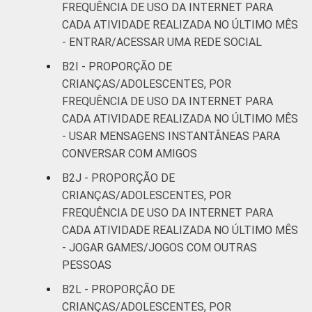
FREQUÊNCIA DE USO DA INTERNET PARA
CADA ATIVIDADE REALIZADA NO ÚLTIMO MÊS
- ENTRAR/ACESSAR UMA REDE SOCIAL
B2I - PROPORÇÃO DE
CRIANÇAS/ADOLESCENTES, POR
FREQUÊNCIA DE USO DA INTERNET PARA
CADA ATIVIDADE REALIZADA NO ÚLTIMO MÊS
- USAR MENSAGENS INSTANTÂNEAS PARA
CONVERSAR COM AMIGOS
B2J - PROPORÇÃO DE
CRIANÇAS/ADOLESCENTES, POR
FREQUÊNCIA DE USO DA INTERNET PARA
CADA ATIVIDADE REALIZADA NO ÚLTIMO MÊS
- JOGAR GAMES/JOGOS COM OUTRAS
PESSOAS
B2L - PROPORÇÃO DE
CRIANÇAS/ADOLESCENTES, POR