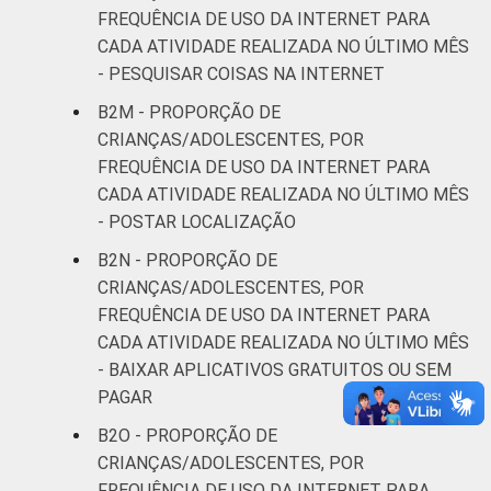
FREQUÊNCIA DE USO DA INTERNET PARA
CADA ATIVIDADE REALIZADA NO ÚLTIMO MÊS
- PESQUISAR COISAS NA INTERNET
B2M - PROPORÇÃO DE
CRIANÇAS/ADOLESCENTES, POR
FREQUÊNCIA DE USO DA INTERNET PARA
CADA ATIVIDADE REALIZADA NO ÚLTIMO MÊS
- POSTAR LOCALIZAÇÃO
B2N - PROPORÇÃO DE
CRIANÇAS/ADOLESCENTES, POR
FREQUÊNCIA DE USO DA INTERNET PARA
CADA ATIVIDADE REALIZADA NO ÚLTIMO MÊS
- BAIXAR APLICATIVOS GRATUITOS OU SEM
PAGAR
B2O - PROPORÇÃO DE
CRIANÇAS/ADOLESCENTES, POR
FREQUÊNCIA DE USO DA INTERNET PARA