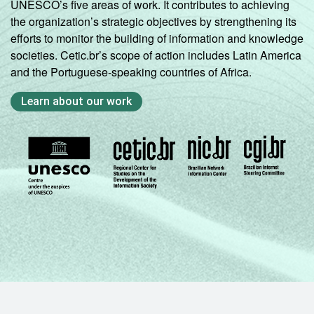
UNESCO’s five areas of work. It contributes to achieving
the organization’s strategic objectives by strengthening its
efforts to monitor the building of information and knowledge
societies. Cetic.br’s scope of action includes Latin America
and the Portuguese-speaking countries of Africa.
Learn about our work