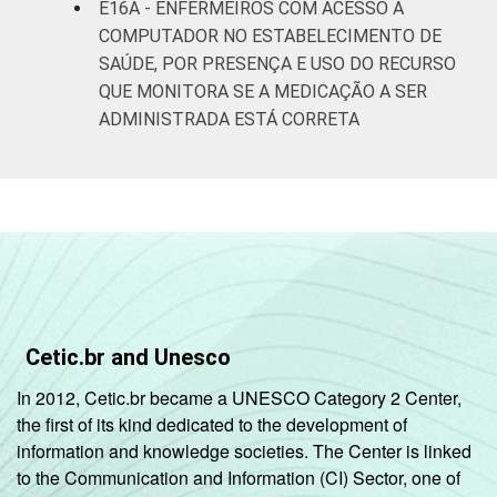
E16A - ENFERMEIROS COM ACESSO A
COMPUTADOR NO ESTABELECIMENTO DE
SAÚDE, POR PRESENÇA E USO DO RECURSO
QUE MONITORA SE A MEDICAÇÃO A SER
ADMINISTRADA ESTÁ CORRETA
Cetic.br and Unesco
In 2012, Cetic.br became a UNESCO Category 2 Center,
the first of its kind dedicated to the development of
information and knowledge societies. The Center is linked
to the Communication and Information (CI) Sector, one of