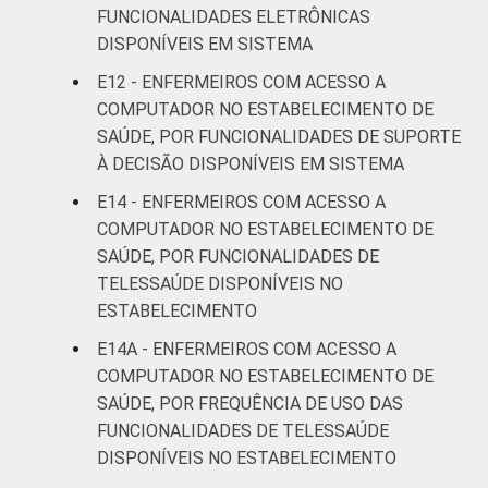
FUNCIONALIDADES ELETRÔNICAS
DISPONÍVEIS EM SISTEMA
E12 - ENFERMEIROS COM ACESSO A
COMPUTADOR NO ESTABELECIMENTO DE
SAÚDE, POR FUNCIONALIDADES DE SUPORTE
À DECISÃO DISPONÍVEIS EM SISTEMA
E14 - ENFERMEIROS COM ACESSO A
COMPUTADOR NO ESTABELECIMENTO DE
SAÚDE, POR FUNCIONALIDADES DE
TELESSAÚDE DISPONÍVEIS NO
ESTABELECIMENTO
E14A - ENFERMEIROS COM ACESSO A
COMPUTADOR NO ESTABELECIMENTO DE
SAÚDE, POR FREQUÊNCIA DE USO DAS
FUNCIONALIDADES DE TELESSAÚDE
DISPONÍVEIS NO ESTABELECIMENTO