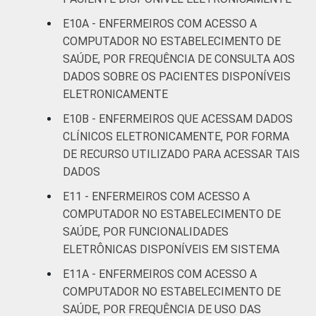
Saúde 2019.
E10A - ENFERMEIROS COM ACESSO A
COMPUTADOR NO ESTABELECIMENTO DE
SAÚDE, POR FREQUÊNCIA DE CONSULTA AOS
DADOS SOBRE OS PACIENTES DISPONÍVEIS
ELETRONICAMENTE
E10B - ENFERMEIROS QUE ACESSAM DADOS
CLÍNICOS ELETRONICAMENTE, POR FORMA
DE RECURSO UTILIZADO PARA ACESSAR TAIS
DADOS
E11 - ENFERMEIROS COM ACESSO A
COMPUTADOR NO ESTABELECIMENTO DE
SAÚDE, POR FUNCIONALIDADES
ELETRÔNICAS DISPONÍVEIS EM SISTEMA
E11A - ENFERMEIROS COM ACESSO A
COMPUTADOR NO ESTABELECIMENTO DE
SAÚDE, POR FREQUÊNCIA DE USO DAS