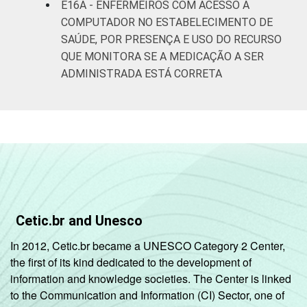
E16A - ENFERMEIROS COM ACESSO A
COMPUTADOR NO ESTABELECIMENTO DE
SAÚDE, POR PRESENÇA E USO DO RECURSO
QUE MONITORA SE A MEDICAÇÃO A SER
ADMINISTRADA ESTÁ CORRETA
Cetic.br and Unesco
In 2012, Cetic.br became a UNESCO Category 2 Center,
the first of its kind dedicated to the development of
information and knowledge societies. The Center is linked
to the Communication and Information (CI) Sector, one of