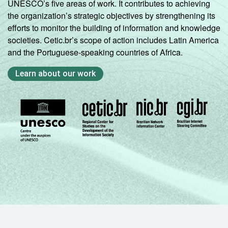
UNESCO’s five areas of work. It contributes to achieving
the organization’s strategic objectives by strengthening its
efforts to monitor the building of information and knowledge
societies. Cetic.br’s scope of action includes Latin America
and the Portuguese-speaking countries of Africa.
Learn about our work