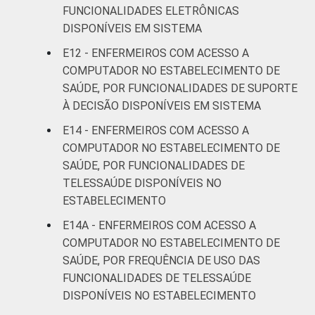
FUNCIONALIDADES ELETRÔNICAS
DISPONÍVEIS EM SISTEMA
E12 - ENFERMEIROS COM ACESSO A
COMPUTADOR NO ESTABELECIMENTO DE
SAÚDE, POR FUNCIONALIDADES DE SUPORTE
À DECISÃO DISPONÍVEIS EM SISTEMA
E14 - ENFERMEIROS COM ACESSO A
COMPUTADOR NO ESTABELECIMENTO DE
SAÚDE, POR FUNCIONALIDADES DE
TELESSAÚDE DISPONÍVEIS NO
ESTABELECIMENTO
E14A - ENFERMEIROS COM ACESSO A
COMPUTADOR NO ESTABELECIMENTO DE
SAÚDE, POR FREQUÊNCIA DE USO DAS
FUNCIONALIDADES DE TELESSAÚDE
DISPONÍVEIS NO ESTABELECIMENTO