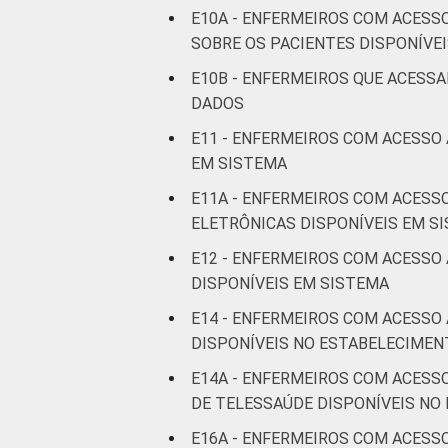
E10A - ENFERMEIROS COM ACESS
SOBRE OS PACIENTES DISPONÍVE
E10B - ENFERMEIROS QUE ACESS
DADOS
E11 - ENFERMEIROS COM ACESSO
EM SISTEMA
E11A - ENFERMEIROS COM ACESS
ELETRÔNICAS DISPONÍVEIS EM S
E12 - ENFERMEIROS COM ACESSO
DISPONÍVEIS EM SISTEMA
E14 - ENFERMEIROS COM ACESSO
DISPONÍVEIS NO ESTABELECIMEN
E14A - ENFERMEIROS COM ACESS
DE TELESSAÚDE DISPONÍVEIS NO
E16A - ENFERMEIROS COM ACESS