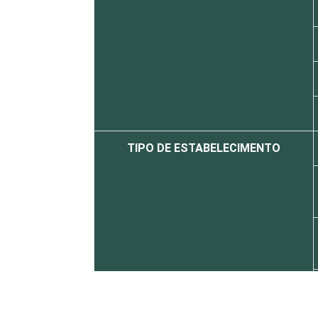
TIPO DE ESTABELECIMENTO