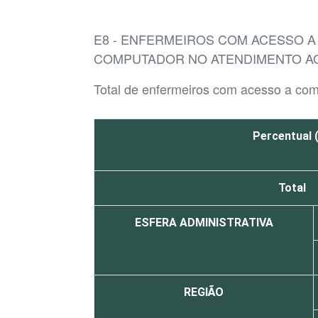
E8 - ENFERMEIROS COM ACESSO 
COMPUTADOR NO ATENDIMENTO AO
Total de enfermeiros com acesso a co
Percentual 
Total
ESFERA ADMINISTRATIVA
REGIÃO