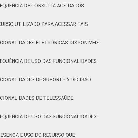
REQUÊNCIA DE CONSULTA AOS DADOS
CURSO UTILIZADO PARA ACESSAR TAIS
CIONALIDADES ELETRÔNICAS DISPONÍVEIS
EQUÊNCIA DE USO DAS FUNCIONALIDADES
CIONALIDADES DE SUPORTE À DECISÃO
NCIONALIDADES DE TELESSAÚDE
EQUÊNCIA DE USO DAS FUNCIONALIDADES
ESENÇA E USO DO RECURSO QUE