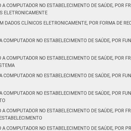
O A COMPUTADOR NO ESTABELECIMENTO DE SAÚDE, POR F
IS ELETRONICAMENTE
AM DADOS CLÍNICOS ELETRONICAMENTE, POR FORMA DE RE
 A COMPUTADOR NO ESTABELECIMENTO DE SAÚDE, POR FUN
O A COMPUTADOR NO ESTABELECIMENTO DE SAÚDE, POR FR
ISTEMA
 A COMPUTADOR NO ESTABELECIMENTO DE SAÚDE, POR FUN
 A COMPUTADOR NO ESTABELECIMENTO DE SAÚDE, POR FU
TO
O A COMPUTADOR NO ESTABELECIMENTO DE SAÚDE, POR FR
 ESTABELECIMENTO
O A COMPUTADOR NO ESTABELECIMENTO DE SAÚDE, POR PR