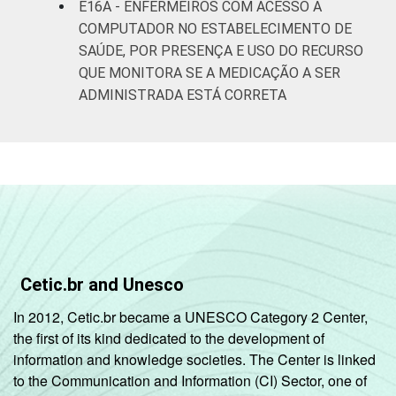
E16A - ENFERMEIROS COM ACESSO A
COMPUTADOR NO ESTABELECIMENTO DE
SAÚDE, POR PRESENÇA E USO DO RECURSO
QUE MONITORA SE A MEDICAÇÃO A SER
ADMINISTRADA ESTÁ CORRETA
Cetic.br and Unesco
In 2012, Cetic.br became a UNESCO Category 2 Center,
the first of its kind dedicated to the development of
information and knowledge societies. The Center is linked
to the Communication and Information (CI) Sector, one of