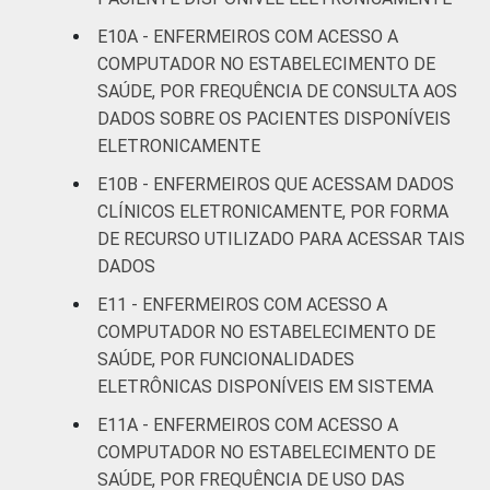
estabelecimentos de saúde brasileiros - TIC
E10A - ENFERMEIROS COM ACESSO A
Saúde 2019.
COMPUTADOR NO ESTABELECIMENTO DE
SAÚDE, POR FREQUÊNCIA DE CONSULTA AOS
DADOS SOBRE OS PACIENTES DISPONÍVEIS
ELETRONICAMENTE
E10B - ENFERMEIROS QUE ACESSAM DADOS
CLÍNICOS ELETRONICAMENTE, POR FORMA
DE RECURSO UTILIZADO PARA ACESSAR TAIS
DADOS
E11 - ENFERMEIROS COM ACESSO A
COMPUTADOR NO ESTABELECIMENTO DE
SAÚDE, POR FUNCIONALIDADES
ELETRÔNICAS DISPONÍVEIS EM SISTEMA
E11A - ENFERMEIROS COM ACESSO A
COMPUTADOR NO ESTABELECIMENTO DE
SAÚDE, POR FREQUÊNCIA DE USO DAS