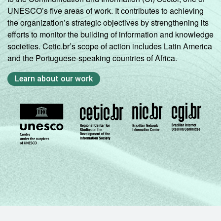
UNESCO’s five areas of work. It contributes to achieving
the organization’s strategic objectives by strengthening its
efforts to monitor the building of information and knowledge
societies. Cetic.br’s scope of action includes Latin America
and the Portuguese-speaking countries of Africa.
Learn about our work