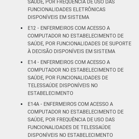
SAÚDE, POR FREQUÊNCIA DE USO DAS
FUNCIONALIDADES ELETRÔNICAS
DISPONÍVEIS EM SISTEMA
E12 - ENFERMEIROS COM ACESSO A
COMPUTADOR NO ESTABELECIMENTO DE
SAÚDE, POR FUNCIONALIDADES DE SUPORTE
À DECISÃO DISPONÍVEIS EM SISTEMA
E14 - ENFERMEIROS COM ACESSO A
COMPUTADOR NO ESTABELECIMENTO DE
SAÚDE, POR FUNCIONALIDADES DE
TELESSAÚDE DISPONÍVEIS NO
ESTABELECIMENTO
E14A - ENFERMEIROS COM ACESSO A
COMPUTADOR NO ESTABELECIMENTO DE
SAÚDE, POR FREQUÊNCIA DE USO DAS
FUNCIONALIDADES DE TELESSAÚDE
DISPONÍVEIS NO ESTABELECIMENTO