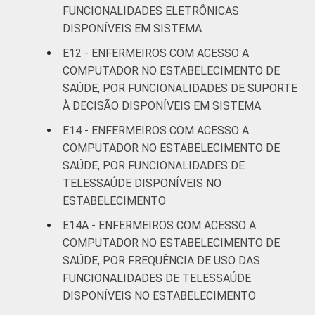
FUNCIONALIDADES ELETRÔNICAS
DISPONÍVEIS EM SISTEMA
E12 - ENFERMEIROS COM ACESSO A
COMPUTADOR NO ESTABELECIMENTO DE
SAÚDE, POR FUNCIONALIDADES DE SUPORTE
À DECISÃO DISPONÍVEIS EM SISTEMA
E14 - ENFERMEIROS COM ACESSO A
COMPUTADOR NO ESTABELECIMENTO DE
SAÚDE, POR FUNCIONALIDADES DE
TELESSAÚDE DISPONÍVEIS NO
ESTABELECIMENTO
E14A - ENFERMEIROS COM ACESSO A
COMPUTADOR NO ESTABELECIMENTO DE
SAÚDE, POR FREQUÊNCIA DE USO DAS
FUNCIONALIDADES DE TELESSAÚDE
DISPONÍVEIS NO ESTABELECIMENTO