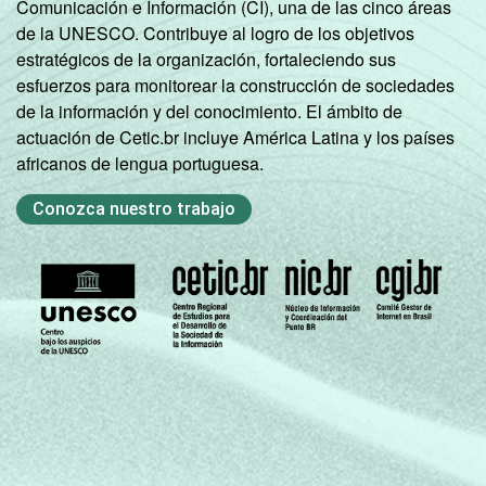
Comunicación e Información (CI), una de las cinco áreas
de la UNESCO. Contribuye al logro de los objetivos
estratégicos de la organización, fortaleciendo sus
esfuerzos para monitorear la construcción de sociedades
de la información y del conocimiento. El ámbito de
actuación de Cetic.br incluye América Latina y los países
africanos de lengua portuguesa.
Conozca nuestro trabajo