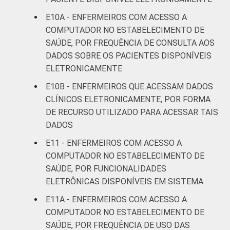
Saúde 2019.
E10A - ENFERMEIROS COM ACESSO A
COMPUTADOR NO ESTABELECIMENTO DE
SAÚDE, POR FREQUÊNCIA DE CONSULTA AOS
DADOS SOBRE OS PACIENTES DISPONÍVEIS
ELETRONICAMENTE
E10B - ENFERMEIROS QUE ACESSAM DADOS
CLÍNICOS ELETRONICAMENTE, POR FORMA
DE RECURSO UTILIZADO PARA ACESSAR TAIS
DADOS
E11 - ENFERMEIROS COM ACESSO A
COMPUTADOR NO ESTABELECIMENTO DE
SAÚDE, POR FUNCIONALIDADES
ELETRÔNICAS DISPONÍVEIS EM SISTEMA
E11A - ENFERMEIROS COM ACESSO A
COMPUTADOR NO ESTABELECIMENTO DE
SAÚDE, POR FREQUÊNCIA DE USO DAS