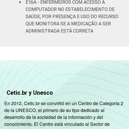
E16A - ENFERMEIROS COM ACESSO A
COMPUTADOR NO ESTABELECIMENTO DE
SAÚDE, POR PRESENÇA E USO DO RECURSO
QUE MONITORA SE A MEDICAÇÃO A SER
ADMINISTRADA ESTÁ CORRETA
Cetic.br y Unesco
En 2012, Cetic.br se convirtió en un Centro de Categoría 2
de la UNESCO, el primero de su tipo dedicado al
desarrollo de la sociedad de la información y del
conocimiento. El Centro está vinculado al Sector de