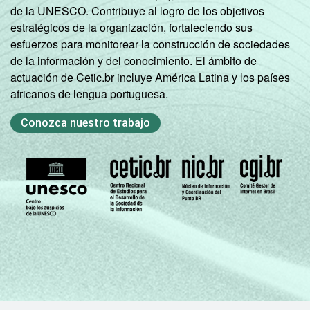
de la UNESCO. Contribuye al logro de los objetivos
estratégicos de la organización, fortaleciendo sus
esfuerzos para monitorear la construcción de sociedades
de la información y del conocimiento. El ámbito de
actuación de Cetic.br incluye América Latina y los países
africanos de lengua portuguesa.
Conozca nuestro trabajo