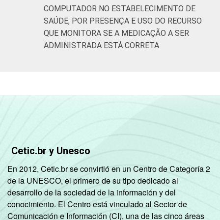
COMPUTADOR NO ESTABELECIMENTO DE
SAÚDE, POR PRESENÇA E USO DO RECURSO
QUE MONITORA SE A MEDICAÇÃO A SER
ADMINISTRADA ESTÁ CORRETA
Cetic.br y Unesco
En 2012, Cetic.br se convirtió en un Centro de Categoría 2
de la UNESCO, el primero de su tipo dedicado al
desarrollo de la sociedad de la información y del
conocimiento. El Centro está vinculado al Sector de
Comunicación e Información (CI), una de las cinco áreas