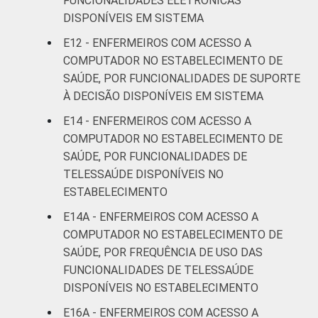
FUNCIONALIDADES ELETRÔNICAS
DISPONÍVEIS EM SISTEMA
E12 - ENFERMEIROS COM ACESSO A
COMPUTADOR NO ESTABELECIMENTO DE
SAÚDE, POR FUNCIONALIDADES DE SUPORTE
À DECISÃO DISPONÍVEIS EM SISTEMA
E14 - ENFERMEIROS COM ACESSO A
COMPUTADOR NO ESTABELECIMENTO DE
SAÚDE, POR FUNCIONALIDADES DE
TELESSAÚDE DISPONÍVEIS NO
ESTABELECIMENTO
E14A - ENFERMEIROS COM ACESSO A
COMPUTADOR NO ESTABELECIMENTO DE
SAÚDE, POR FREQUÊNCIA DE USO DAS
FUNCIONALIDADES DE TELESSAÚDE
DISPONÍVEIS NO ESTABELECIMENTO
E16A - ENFERMEIROS COM ACESSO A