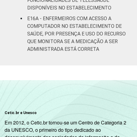
FUNCIONALIDADES DE TELESSAÚDE
DISPONÍVEIS NO ESTABELECIMENTO
E16A - ENFERMEIROS COM ACESSO A
COMPUTADOR NO ESTABELECIMENTO DE
SAÚDE, POR PRESENÇA E USO DO RECURSO
QUE MONITORA SE A MEDICAÇÃO A SER
ADMINISTRADA ESTÁ CORRETA
Cetic.br e Unesco
Em 2012, o Cetic.br tornou-se um Centro de Categoria 2
da UNESCO, o primeiro do tipo dedicado ao