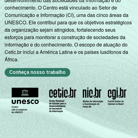
desenvolvimento das sociedades da informação e do
conhecimento. O Centro está vinculado ao Setor de
Comunicação e Informação (CI), uma das cinco áreas da
UNESCO. Ele contribui para que os objetivos estratégicos
da organização sejam atingidos, fortalecendo seus
esforços para monitorar a construção de sociedades da
informação e do conhecimento. O escopo de atuação do
Cetic.br inclui a América Latina e os países lusófonos da
África.
Conheça nosso trabalho