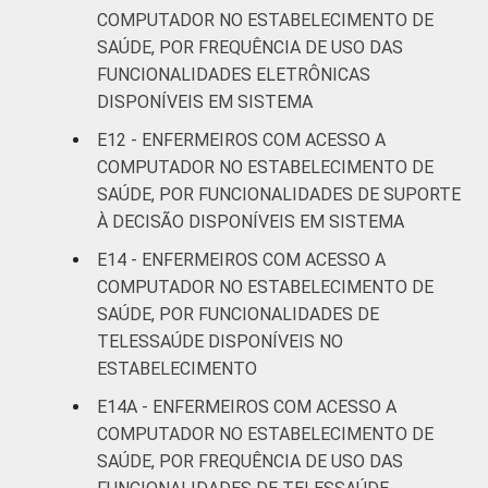
COMPUTADOR NO ESTABELECIMENTO DE
SAÚDE, POR FREQUÊNCIA DE USO DAS
FUNCIONALIDADES ELETRÔNICAS
DISPONÍVEIS EM SISTEMA
E12 - ENFERMEIROS COM ACESSO A
COMPUTADOR NO ESTABELECIMENTO DE
SAÚDE, POR FUNCIONALIDADES DE SUPORTE
À DECISÃO DISPONÍVEIS EM SISTEMA
E14 - ENFERMEIROS COM ACESSO A
COMPUTADOR NO ESTABELECIMENTO DE
SAÚDE, POR FUNCIONALIDADES DE
TELESSAÚDE DISPONÍVEIS NO
ESTABELECIMENTO
E14A - ENFERMEIROS COM ACESSO A
COMPUTADOR NO ESTABELECIMENTO DE
SAÚDE, POR FREQUÊNCIA DE USO DAS