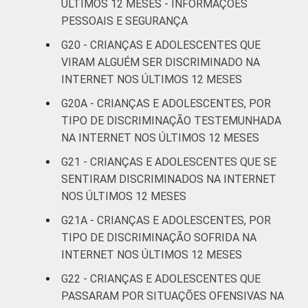
ÚLTIMOS 12 MESES - INFORMAÇÕES
PESSOAIS E SEGURANÇA
G20 - CRIANÇAS E ADOLESCENTES QUE
VIRAM ALGUÉM SER DISCRIMINADO NA
INTERNET NOS ÚLTIMOS 12 MESES
G20A - CRIANÇAS E ADOLESCENTES, POR
TIPO DE DISCRIMINAÇÃO TESTEMUNHADA
NA INTERNET NOS ÚLTIMOS 12 MESES
G21 - CRIANÇAS E ADOLESCENTES QUE SE
SENTIRAM DISCRIMINADOS NA INTERNET
NOS ÚLTIMOS 12 MESES
G21A - CRIANÇAS E ADOLESCENTES, POR
TIPO DE DISCRIMINAÇÃO SOFRIDA NA
INTERNET NOS ÚLTIMOS 12 MESES
G22 - CRIANÇAS E ADOLESCENTES QUE
PASSARAM POR SITUAÇÕES OFENSIVAS NA