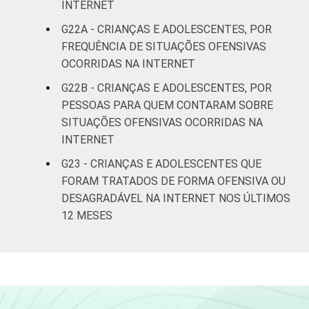
INTERNET
G22A - CRIANÇAS E ADOLESCENTES, POR
FREQUÊNCIA DE SITUAÇÕES OFENSIVAS
OCORRIDAS NA INTERNET
G22B - CRIANÇAS E ADOLESCENTES, POR
PESSOAS PARA QUEM CONTARAM SOBRE
SITUAÇÕES OFENSIVAS OCORRIDAS NA
INTERNET
G23 - CRIANÇAS E ADOLESCENTES QUE
FORAM TRATADOS DE FORMA OFENSIVA OU
DESAGRADÁVEL NA INTERNET NOS ÚLTIMOS
12 MESES