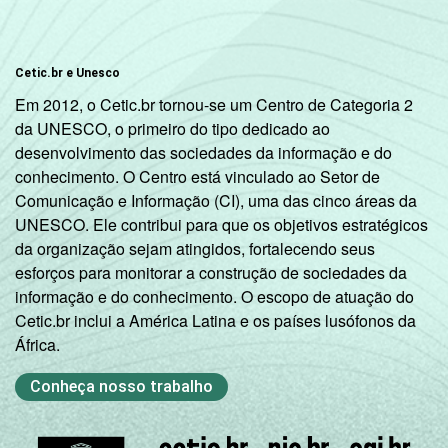
Cetic.br e Unesco
Em 2012, o Cetic.br tornou-se um Centro de Categoria 2
da UNESCO, o primeiro do tipo dedicado ao
desenvolvimento das sociedades da informação e do
conhecimento. O Centro está vinculado ao Setor de
Comunicação e Informação (CI), uma das cinco áreas da
UNESCO. Ele contribui para que os objetivos estratégicos
da organização sejam atingidos, fortalecendo seus
esforços para monitorar a construção de sociedades da
informação e do conhecimento. O escopo de atuação do
Cetic.br inclui a América Latina e os países lusófonos da
África.
Conheça nosso trabalho