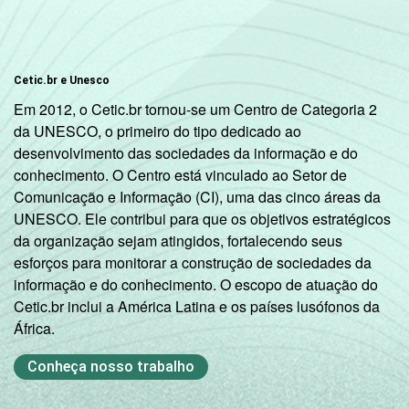
Cetic.br e Unesco
Em 2012, o Cetic.br tornou-se um Centro de Categoria 2
da UNESCO, o primeiro do tipo dedicado ao
desenvolvimento das sociedades da informação e do
conhecimento. O Centro está vinculado ao Setor de
Comunicação e Informação (CI), uma das cinco áreas da
UNESCO. Ele contribui para que os objetivos estratégicos
da organização sejam atingidos, fortalecendo seus
esforços para monitorar a construção de sociedades da
informação e do conhecimento. O escopo de atuação do
Cetic.br inclui a América Latina e os países lusófonos da
África.
Conheça nosso trabalho