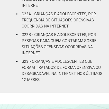
INTERNET
G22A - CRIANÇAS E ADOLESCENTES, POR
FREQUÊNCIA DE SITUAÇÕES OFENSIVAS
OCORRIDAS NA INTERNET
G22B - CRIANÇAS E ADOLESCENTES, POR
PESSOAS PARA QUEM CONTARAM SOBRE
SITUAÇÕES OFENSIVAS OCORRIDAS NA
INTERNET
G23 - CRIANÇAS E ADOLESCENTES QUE
FORAM TRATADOS DE FORMA OFENSIVA OU
DESAGRADÁVEL NA INTERNET NOS ÚLTIMOS
12 MESES