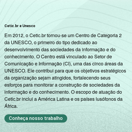
Cetic.br e Unesco
Em 2012, o Cetic.br tornou-se um Centro de Categoria 2
da UNESCO, o primeiro do tipo dedicado ao
desenvolvimento das sociedades da informação e do
conhecimento. O Centro está vinculado ao Setor de
Comunicação e Informação (CI), uma das cinco áreas da
UNESCO. Ele contribui para que os objetivos estratégicos
da organização sejam atingidos, fortalecendo seus
esforços para monitorar a construção de sociedades da
informação e do conhecimento. O escopo de atuação do
Cetic.br inclui a América Latina e os países lusófonos da
África.
Conheça nosso trabalho