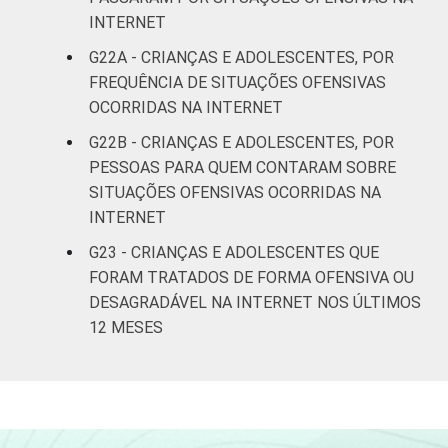
INTERNET
G22A - CRIANÇAS E ADOLESCENTES, POR
FREQUÊNCIA DE SITUAÇÕES OFENSIVAS
OCORRIDAS NA INTERNET
G22B - CRIANÇAS E ADOLESCENTES, POR
PESSOAS PARA QUEM CONTARAM SOBRE
SITUAÇÕES OFENSIVAS OCORRIDAS NA
INTERNET
G23 - CRIANÇAS E ADOLESCENTES QUE
FORAM TRATADOS DE FORMA OFENSIVA OU
DESAGRADÁVEL NA INTERNET NOS ÚLTIMOS
12 MESES