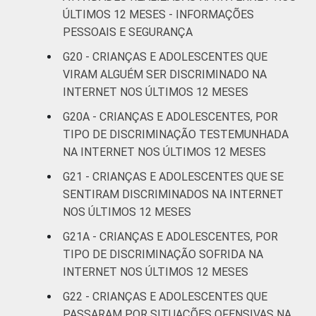
ÚLTIMOS 12 MESES - INFORMAÇÕES
PESSOAIS E SEGURANÇA
G20 - CRIANÇAS E ADOLESCENTES QUE
VIRAM ALGUÉM SER DISCRIMINADO NA
INTERNET NOS ÚLTIMOS 12 MESES
G20A - CRIANÇAS E ADOLESCENTES, POR
TIPO DE DISCRIMINAÇÃO TESTEMUNHADA
NA INTERNET NOS ÚLTIMOS 12 MESES
G21 - CRIANÇAS E ADOLESCENTES QUE SE
SENTIRAM DISCRIMINADOS NA INTERNET
NOS ÚLTIMOS 12 MESES
G21A - CRIANÇAS E ADOLESCENTES, POR
TIPO DE DISCRIMINAÇÃO SOFRIDA NA
INTERNET NOS ÚLTIMOS 12 MESES
G22 - CRIANÇAS E ADOLESCENTES QUE
PASSARAM POR SITUAÇÕES OFENSIVAS NA