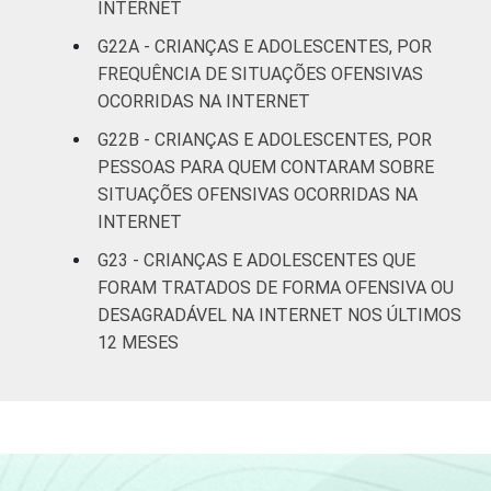
INTERNET
G22A - CRIANÇAS E ADOLESCENTES, POR
FREQUÊNCIA DE SITUAÇÕES OFENSIVAS
OCORRIDAS NA INTERNET
G22B - CRIANÇAS E ADOLESCENTES, POR
PESSOAS PARA QUEM CONTARAM SOBRE
SITUAÇÕES OFENSIVAS OCORRIDAS NA
INTERNET
G23 - CRIANÇAS E ADOLESCENTES QUE
FORAM TRATADOS DE FORMA OFENSIVA OU
DESAGRADÁVEL NA INTERNET NOS ÚLTIMOS
12 MESES