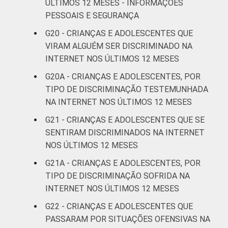
ÚLTIMOS 12 MESES - INFORMAÇÕES
PESSOAIS E SEGURANÇA
G20 - CRIANÇAS E ADOLESCENTES QUE
VIRAM ALGUÉM SER DISCRIMINADO NA
INTERNET NOS ÚLTIMOS 12 MESES
G20A - CRIANÇAS E ADOLESCENTES, POR
TIPO DE DISCRIMINAÇÃO TESTEMUNHADA
NA INTERNET NOS ÚLTIMOS 12 MESES
G21 - CRIANÇAS E ADOLESCENTES QUE SE
SENTIRAM DISCRIMINADOS NA INTERNET
NOS ÚLTIMOS 12 MESES
G21A - CRIANÇAS E ADOLESCENTES, POR
TIPO DE DISCRIMINAÇÃO SOFRIDA NA
INTERNET NOS ÚLTIMOS 12 MESES
G22 - CRIANÇAS E ADOLESCENTES QUE
PASSARAM POR SITUAÇÕES OFENSIVAS NA