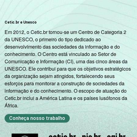
Cetic.br e Unesco
Em 2012, o Cetic.br tornou-se um Centro de Categoria 2
da UNESCO, o primeiro do tipo dedicado ao
desenvolvimento das sociedades da informação e do
conhecimento. O Centro está vinculado ao Setor de
Comunicação e Informação (CI), uma das cinco áreas da
UNESCO. Ele contribui para que os objetivos estratégicos
da organização sejam atingidos, fortalecendo seus
esforços para monitorar a construção de sociedades da
informação e do conhecimento. O escopo de atuação do
Cetic.br inclui a América Latina e os países lusófonos da
África.
Conheça nosso trabalho