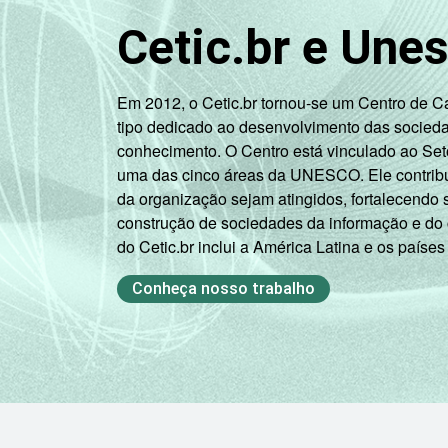
Cetic.br e Une
Em 2012, o Cetic.br tornou-se um Centro de 
tipo dedicado ao desenvolvimento das socied
conhecimento. O Centro está vinculado ao Set
uma das cinco áreas da UNESCO. Ele contribui
da organização sejam atingidos, fortalecendo 
construção de sociedades da informação e do
do Cetic.br inclui a América Latina e os países
Conheça nosso trabalho