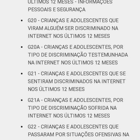
ÚLTIMOS 12 MESES - INFORMAÇÕES
PESSOAIS E SEGURANÇA
G20 - CRIANÇAS E ADOLESCENTES QUE
VIRAM ALGUÉM SER DISCRIMINADO NA
INTERNET NOS ÚLTIMOS 12 MESES
G20A - CRIANÇAS E ADOLESCENTES, POR
TIPO DE DISCRIMINAÇÃO TESTEMUNHADA
NA INTERNET NOS ÚLTIMOS 12 MESES
G21 - CRIANÇAS E ADOLESCENTES QUE SE
SENTIRAM DISCRIMINADOS NA INTERNET
NOS ÚLTIMOS 12 MESES
G21A - CRIANÇAS E ADOLESCENTES, POR
TIPO DE DISCRIMINAÇÃO SOFRIDA NA
INTERNET NOS ÚLTIMOS 12 MESES
G22 - CRIANÇAS E ADOLESCENTES QUE
PASSARAM POR SITUAÇÕES OFENSIVAS NA