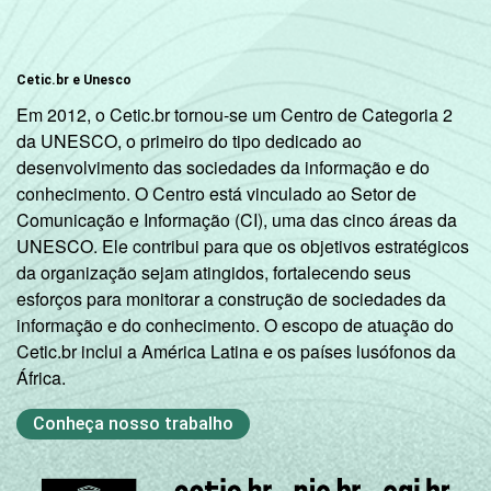
Cetic.br e Unesco
Em 2012, o Cetic.br tornou-se um Centro de Categoria 2
da UNESCO, o primeiro do tipo dedicado ao
desenvolvimento das sociedades da informação e do
conhecimento. O Centro está vinculado ao Setor de
Comunicação e Informação (CI), uma das cinco áreas da
UNESCO. Ele contribui para que os objetivos estratégicos
da organização sejam atingidos, fortalecendo seus
esforços para monitorar a construção de sociedades da
informação e do conhecimento. O escopo de atuação do
Cetic.br inclui a América Latina e os países lusófonos da
África.
Conheça nosso trabalho