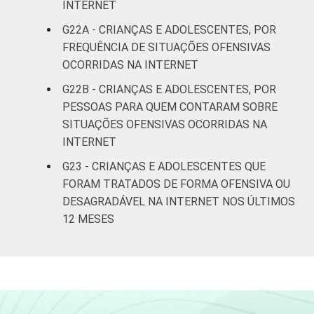
INTERNET
G22A - CRIANÇAS E ADOLESCENTES, POR
FREQUÊNCIA DE SITUAÇÕES OFENSIVAS
OCORRIDAS NA INTERNET
G22B - CRIANÇAS E ADOLESCENTES, POR
PESSOAS PARA QUEM CONTARAM SOBRE
SITUAÇÕES OFENSIVAS OCORRIDAS NA
INTERNET
G23 - CRIANÇAS E ADOLESCENTES QUE
FORAM TRATADOS DE FORMA OFENSIVA OU
DESAGRADÁVEL NA INTERNET NOS ÚLTIMOS
12 MESES