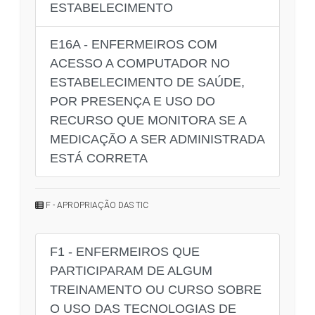
ESTABELECIMENTO
E16A - ENFERMEIROS COM
ACESSO A COMPUTADOR NO
ESTABELECIMENTO DE SAÚDE,
POR PRESENÇA E USO DO
RECURSO QUE MONITORA SE A
MEDICAÇÃO A SER ADMINISTRADA
ESTÁ CORRETA
F - APROPRIAÇÃO DAS TIC
F1 - ENFERMEIROS QUE
PARTICIPARAM DE ALGUM
TREINAMENTO OU CURSO SOBRE
O USO DAS TECNOLOGIAS DE