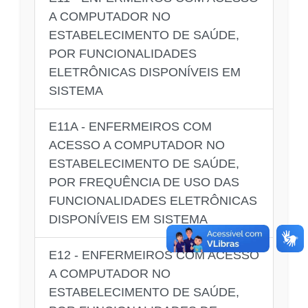
A COMPUTADOR NO
ESTABELECIMENTO DE SAÚDE,
POR FUNCIONALIDADES
ELETRÔNICAS DISPONÍVEIS EM
SISTEMA
E11A - ENFERMEIROS COM
ACESSO A COMPUTADOR NO
ESTABELECIMENTO DE SAÚDE,
POR FREQUÊNCIA DE USO DAS
FUNCIONALIDADES ELETRÔNICAS
DISPONÍVEIS EM SISTEMA
E12 - ENFERMEIROS COM ACESSO
A COMPUTADOR NO
ESTABELECIMENTO DE SAÚDE,