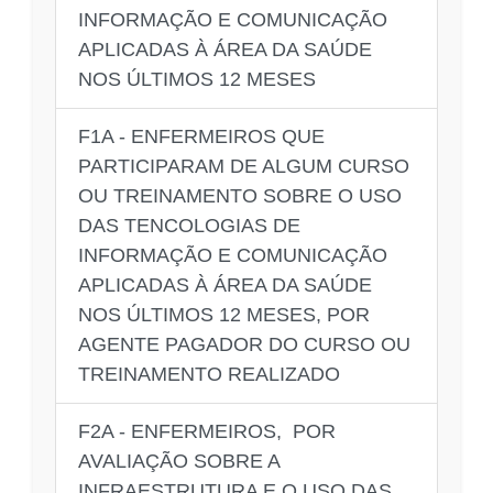
INFORMAÇÃO E COMUNICAÇÃO
APLICADAS À ÁREA DA SAÚDE
NOS ÚLTIMOS 12 MESES
F1A - ENFERMEIROS QUE
PARTICIPARAM DE ALGUM CURSO
OU TREINAMENTO SOBRE O USO
DAS TENCOLOGIAS DE
INFORMAÇÃO E COMUNICAÇÃO
APLICADAS À ÁREA DA SAÚDE
NOS ÚLTIMOS 12 MESES, POR
AGENTE PAGADOR DO CURSO OU
TREINAMENTO REALIZADO
F2A - ENFERMEIROS, POR
AVALIAÇÃO SOBRE A
INFRAESTRUTURA E O USO DAS