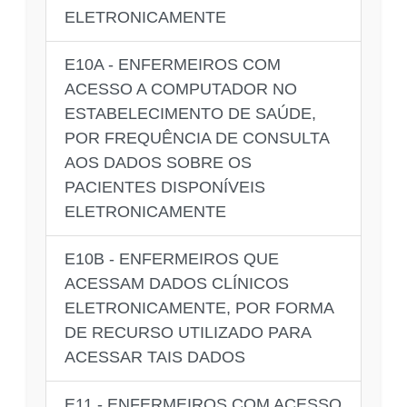
ELETRONICAMENTE
E10A - ENFERMEIROS COM
ACESSO A COMPUTADOR NO
ESTABELECIMENTO DE SAÚDE,
POR FREQUÊNCIA DE CONSULTA
AOS DADOS SOBRE OS
PACIENTES DISPONÍVEIS
ELETRONICAMENTE
E10B - ENFERMEIROS QUE
ACESSAM DADOS CLÍNICOS
ELETRONICAMENTE, POR FORMA
DE RECURSO UTILIZADO PARA
ACESSAR TAIS DADOS
E11 - ENFERMEIROS COM ACESSO