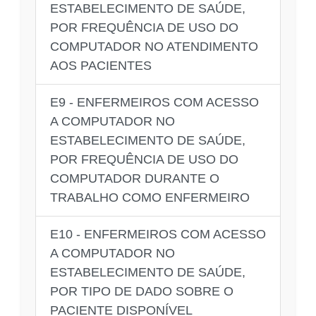
ESTABELECIMENTO DE SAÚDE,
POR FREQUÊNCIA DE USO DO
COMPUTADOR NO ATENDIMENTO
AOS PACIENTES
E9 - ENFERMEIROS COM ACESSO
A COMPUTADOR NO
ESTABELECIMENTO DE SAÚDE,
POR FREQUÊNCIA DE USO DO
COMPUTADOR DURANTE O
TRABALHO COMO ENFERMEIRO
E10 - ENFERMEIROS COM ACESSO
A COMPUTADOR NO
ESTABELECIMENTO DE SAÚDE,
POR TIPO DE DADO SOBRE O
PACIENTE DISPONÍVEL