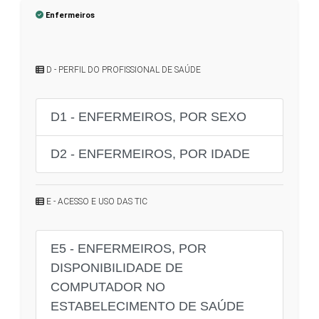
Enfermeiros
D - PERFIL DO PROFISSIONAL DE SAÚDE
D1 - ENFERMEIROS, POR SEXO
D2 - ENFERMEIROS, POR IDADE
E - ACESSO E USO DAS TIC
E5 - ENFERMEIROS, POR
DISPONIBILIDADE DE
COMPUTADOR NO
ESTABELECIMENTO DE SAÚDE