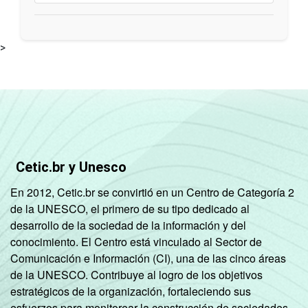
>
Cetic.br y Unesco
En 2012, Cetic.br se convirtió en un Centro de Categoría 2
de la UNESCO, el primero de su tipo dedicado al
desarrollo de la sociedad de la información y del
conocimiento. El Centro está vinculado al Sector de
Comunicación e Información (CI), una de las cinco áreas
de la UNESCO. Contribuye al logro de los objetivos
estratégicos de la organización, fortaleciendo sus
esfuerzos para monitorear la construcción de sociedades