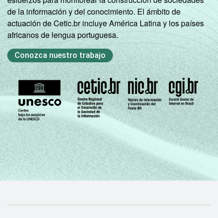
de la información y del conocimiento. El ámbito de
actuación de Cetic.br incluye América Latina y los países
africanos de lengua portuguesa.
Conozca nuestro trabajo