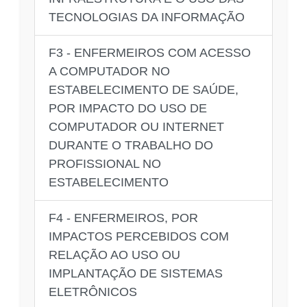
TECNOLOGIAS DA INFORMAÇÃO
F3 - ENFERMEIROS COM ACESSO
A COMPUTADOR NO
ESTABELECIMENTO DE SAÚDE,
POR IMPACTO DO USO DE
COMPUTADOR OU INTERNET
DURANTE O TRABALHO DO
PROFISSIONAL NO
ESTABELECIMENTO
F4 - ENFERMEIROS, POR
IMPACTOS PERCEBIDOS COM
RELAÇÃO AO USO OU
IMPLANTAÇÃO DE SISTEMAS
ELETRÔNICOS