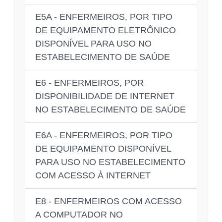
E5A - ENFERMEIROS, POR TIPO
DE EQUIPAMENTO ELETRÔNICO
DISPONÍVEL PARA USO NO
ESTABELECIMENTO DE SAÚDE
E6 - ENFERMEIROS, POR
DISPONIBILIDADE DE INTERNET
NO ESTABELECIMENTO DE SAÚDE
E6A - ENFERMEIROS, POR TIPO
DE EQUIPAMENTO DISPONÍVEL
PARA USO NO ESTABELECIMENTO
COM ACESSO À INTERNET
E8 - ENFERMEIROS COM ACESSO
A COMPUTADOR NO