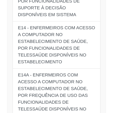
POR FUNCIONALIDADES DE
SUPORTE À DECISÃO
DISPONÍVEIS EM SISTEMA
E14 - ENFERMEIROS COM ACESSO
A COMPUTADOR NO
ESTABELECIMENTO DE SAÚDE,
POR FUNCIONALIDADES DE
TELESSAÚDE DISPONÍVEIS NO
ESTABELECIMENTO
E14A - ENFERMEIROS COM
ACESSO A COMPUTADOR NO
ESTABELECIMENTO DE SAÚDE,
POR FREQUÊNCIA DE USO DAS
FUNCIONALIDADES DE
TELESSAÚDE DISPONÍVEIS NO