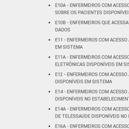
E10A - ENFERMEIROS COM ACESS
SOBRE OS PACIENTES DISPONÍVE
E10B - ENFERMEIROS QUE ACESS
DADOS
E11 - ENFERMEIROS COM ACESSO
EM SISTEMA
E11A - ENFERMEIROS COM ACESS
ELETRÔNICAS DISPONÍVEIS EM S
E12 - ENFERMEIROS COM ACESSO
DISPONÍVEIS EM SISTEMA
E14 - ENFERMEIROS COM ACESSO
DISPONÍVEIS NO ESTABELECIMEN
E14A - ENFERMEIROS COM ACESS
DE TELESSAÚDE DISPONÍVEIS NO
E16A - ENFERMEIROS COM ACESS