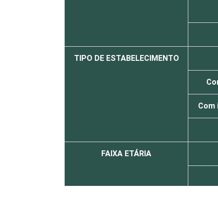
TIPO DE ESTABELECIMENTO
Com
Com i
FAIXA ETÁRIA