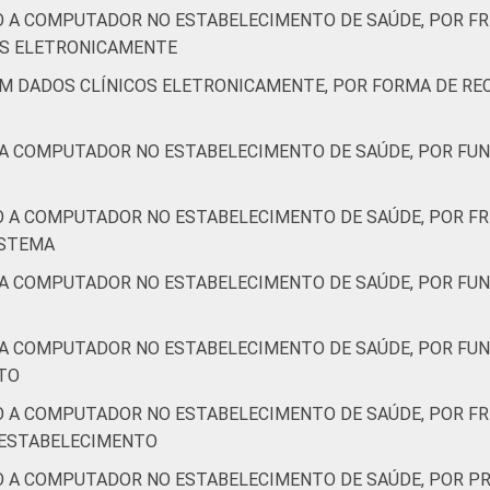
O A COMPUTADOR NO ESTABELECIMENTO DE SAÚDE, POR F
IS ELETRONICAMENTE
AM DADOS CLÍNICOS ELETRONICAMENTE, POR FORMA DE RE
 A COMPUTADOR NO ESTABELECIMENTO DE SAÚDE, POR FUN
O A COMPUTADOR NO ESTABELECIMENTO DE SAÚDE, POR FR
ISTEMA
 A COMPUTADOR NO ESTABELECIMENTO DE SAÚDE, POR FUN
 A COMPUTADOR NO ESTABELECIMENTO DE SAÚDE, POR FU
TO
O A COMPUTADOR NO ESTABELECIMENTO DE SAÚDE, POR FR
 ESTABELECIMENTO
O A COMPUTADOR NO ESTABELECIMENTO DE SAÚDE, POR PR