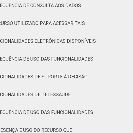
REQUÊNCIA DE CONSULTA AOS DADOS
CURSO UTILIZADO PARA ACESSAR TAIS
CIONALIDADES ELETRÔNICAS DISPONÍVEIS
EQUÊNCIA DE USO DAS FUNCIONALIDADES
CIONALIDADES DE SUPORTE À DECISÃO
NCIONALIDADES DE TELESSAÚDE
EQUÊNCIA DE USO DAS FUNCIONALIDADES
ESENÇA E USO DO RECURSO QUE