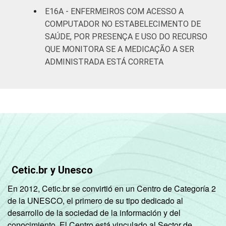
E16A - ENFERMEIROS COM ACESSO A
COMPUTADOR NO ESTABELECIMENTO DE
SAÚDE, POR PRESENÇA E USO DO RECURSO
QUE MONITORA SE A MEDICAÇÃO A SER
ADMINISTRADA ESTÁ CORRETA
Cetic.br y Unesco
En 2012, Cetic.br se convirtió en un Centro de Categoría 2
de la UNESCO, el primero de su tipo dedicado al
desarrollo de la sociedad de la información y del
conocimiento. El Centro está vinculado al Sector de