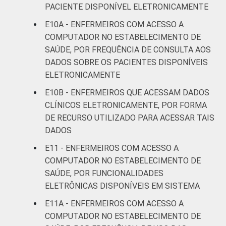
PACIENTE DISPONÍVEL ELETRONICAMENTE
E10A - ENFERMEIROS COM ACESSO A
COMPUTADOR NO ESTABELECIMENTO DE
SAÚDE, POR FREQUÊNCIA DE CONSULTA AOS
DADOS SOBRE OS PACIENTES DISPONÍVEIS
ELETRONICAMENTE
E10B - ENFERMEIROS QUE ACESSAM DADOS
CLÍNICOS ELETRONICAMENTE, POR FORMA
DE RECURSO UTILIZADO PARA ACESSAR TAIS
DADOS
E11 - ENFERMEIROS COM ACESSO A
COMPUTADOR NO ESTABELECIMENTO DE
SAÚDE, POR FUNCIONALIDADES
ELETRÔNICAS DISPONÍVEIS EM SISTEMA
E11A - ENFERMEIROS COM ACESSO A
COMPUTADOR NO ESTABELECIMENTO DE