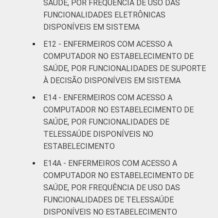
SAÚDE, POR FREQUÊNCIA DE USO DAS
FUNCIONALIDADES ELETRÔNICAS
DISPONÍVEIS EM SISTEMA
E12 - ENFERMEIROS COM ACESSO A
COMPUTADOR NO ESTABELECIMENTO DE
SAÚDE, POR FUNCIONALIDADES DE SUPORTE
À DECISÃO DISPONÍVEIS EM SISTEMA
E14 - ENFERMEIROS COM ACESSO A
COMPUTADOR NO ESTABELECIMENTO DE
SAÚDE, POR FUNCIONALIDADES DE
TELESSAÚDE DISPONÍVEIS NO
ESTABELECIMENTO
E14A - ENFERMEIROS COM ACESSO A
COMPUTADOR NO ESTABELECIMENTO DE
SAÚDE, POR FREQUÊNCIA DE USO DAS
FUNCIONALIDADES DE TELESSAÚDE
DISPONÍVEIS NO ESTABELECIMENTO