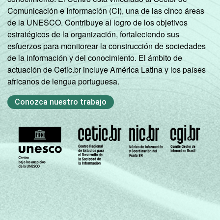
Comunicación e Información (CI), una de las cinco áreas
de la UNESCO. Contribuye al logro de los objetivos
estratégicos de la organización, fortaleciendo sus
esfuerzos para monitorear la construcción de sociedades
de la información y del conocimiento. El ámbito de
actuación de Cetic.br incluye América Latina y los países
africanos de lengua portuguesa.
Conozca nuestro trabajo