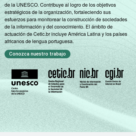
de la UNESCO. Contribuye al logro de los objetivos
estratégicos de la organización, fortaleciendo sus
esfuerzos para monitorear la construcción de sociedades
de la información y del conocimiento. El ámbito de
actuación de Cetic.br incluye América Latina y los países
africanos de lengua portuguesa.
Conozca nuestro trabajo