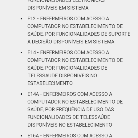
FUNCIONALIDADES ELETRÔNICAS
DISPONÍVEIS EM SISTEMA
E12 - ENFERMEIROS COM ACESSO A
COMPUTADOR NO ESTABELECIMENTO DE
SAÚDE, POR FUNCIONALIDADES DE SUPORTE
À DECISÃO DISPONÍVEIS EM SISTEMA
E14 - ENFERMEIROS COM ACESSO A
COMPUTADOR NO ESTABELECIMENTO DE
SAÚDE, POR FUNCIONALIDADES DE
TELESSAÚDE DISPONÍVEIS NO
ESTABELECIMENTO
E14A - ENFERMEIROS COM ACESSO A
COMPUTADOR NO ESTABELECIMENTO DE
SAÚDE, POR FREQUÊNCIA DE USO DAS
FUNCIONALIDADES DE TELESSAÚDE
DISPONÍVEIS NO ESTABELECIMENTO
E16A - ENFERMEIROS COM ACESSO A