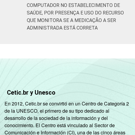
COMPUTADOR NO ESTABELECIMENTO DE
SAÚDE, POR PRESENÇA E USO DO RECURSO
QUE MONITORA SE A MEDICAÇÃO A SER
ADMINISTRADA ESTÁ CORRETA
Cetic.br y Unesco
En 2012, Cetic.br se convirtió en un Centro de Categoría 2
de la UNESCO, el primero de su tipo dedicado al
desarrollo de la sociedad de la información y del
conocimiento. El Centro está vinculado al Sector de
Comunicación e Información (CI), una de las cinco áreas