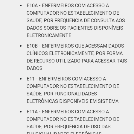
E10A - ENFERMEIROS COM ACESSO A
COMPUTADOR NO ESTABELECIMENTO DE
SAÚDE, POR FREQUÊNCIA DE CONSULTA AOS
DADOS SOBRE OS PACIENTES DISPONÍVEIS
ELETRONICAMENTE
E10B - ENFERMEIROS QUE ACESSAM DADOS
CLÍNICOS ELETRONICAMENTE, POR FORMA
DE RECURSO UTILIZADO PARA ACESSAR TAIS
DADOS
E11 - ENFERMEIROS COM ACESSO A
COMPUTADOR NO ESTABELECIMENTO DE
SAÚDE, POR FUNCIONALIDADES
ELETRÔNICAS DISPONÍVEIS EM SISTEMA
E11A - ENFERMEIROS COM ACESSO A
COMPUTADOR NO ESTABELECIMENTO DE
SAÚDE, POR FREQUÊNCIA DE USO DAS