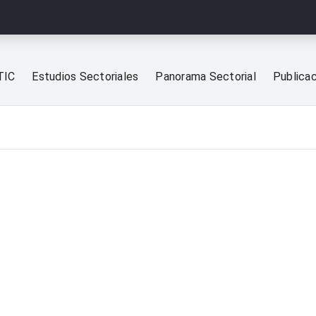
TIC
Estudios Sectoriales
Panorama Sectorial
Publica