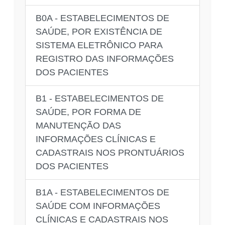
B0A - ESTABELECIMENTOS DE
SAÚDE, POR EXISTÊNCIA DE
SISTEMA ELETRÔNICO PARA
REGISTRO DAS INFORMAÇÕES
DOS PACIENTES
B1 - ESTABELECIMENTOS DE
SAÚDE, POR FORMA DE
MANUTENÇÃO DAS
INFORMAÇÕES CLÍNICAS E
CADASTRAIS NOS PRONTUÁRIOS
DOS PACIENTES
B1A - ESTABELECIMENTOS DE
SAÚDE COM INFORMAÇÕES
CLÍNICAS E CADASTRAIS NOS