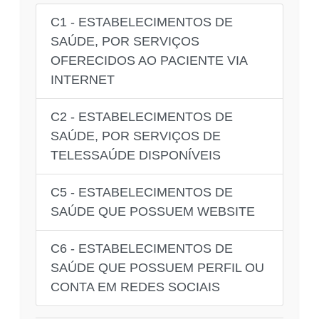
C1 - ESTABELECIMENTOS DE
SAÚDE, POR SERVIÇOS
OFERECIDOS AO PACIENTE VIA
INTERNET
C2 - ESTABELECIMENTOS DE
SAÚDE, POR SERVIÇOS DE
TELESSAÚDE DISPONÍVEIS
C5 - ESTABELECIMENTOS DE
SAÚDE QUE POSSUEM WEBSITE
C6 - ESTABELECIMENTOS DE
SAÚDE QUE POSSUEM PERFIL OU
CONTA EM REDES SOCIAIS