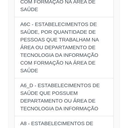
COM FORMAÇÃO NA ÁREA DE
SAÚDE
A6C - ESTABELECIMENTOS DE
SAÚDE, POR QUANTIDADE DE
PESSOAS QUE TRABALHAM NA
ÁREA OU DEPARTAMENTO DE
TECNOLOGIA DA INFORMAÇÃO
COM FORMAÇÃO NA ÁREA DE
SAÚDE
A6_D - ESTABELECIMENTOS DE
SAÚDE QUE POSSUEM
DEPARTAMENTO OU ÁREA DE
TECNOLOGIA DA INFORMAÇÃO
A8 - ESTABELECIMENTOS DE