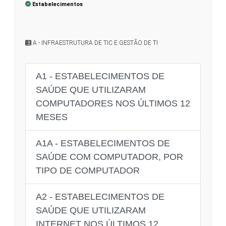
Estabelecimentos
A - INFRAESTRUTURA DE TIC E GESTÃO DE TI
A1 - ESTABELECIMENTOS DE
SAÚDE QUE UTILIZARAM
COMPUTADORES NOS ÚLTIMOS 12
MESES
A1A - ESTABELECIMENTOS DE
SAÚDE COM COMPUTADOR, POR
TIPO DE COMPUTADOR
A2 - ESTABELECIMENTOS DE
SAÚDE QUE UTILIZARAM
INTERNET NOS ÚLTIMOS 12