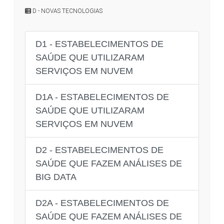
D - NOVAS TECNOLOGIAS
D1 - ESTABELECIMENTOS DE
SAÚDE QUE UTILIZARAM
SERVIÇOS EM NUVEM
D1A - ESTABELECIMENTOS DE
SAÚDE QUE UTILIZARAM
SERVIÇOS EM NUVEM
D2 - ESTABELECIMENTOS DE
SAÚDE QUE FAZEM ANÁLISES DE
BIG DATA
D2A - ESTABELECIMENTOS DE
SAÚDE QUE FAZEM ANÁLISES DE