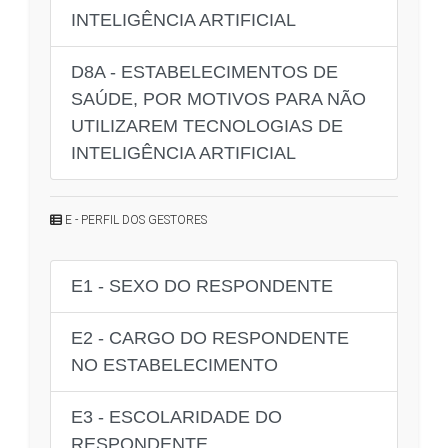
INTELIGÊNCIA ARTIFICIAL
D8A - ESTABELECIMENTOS DE
SAÚDE, POR MOTIVOS PARA NÃO
UTILIZAREM TECNOLOGIAS DE
INTELIGÊNCIA ARTIFICIAL
E - PERFIL DOS GESTORES
E1 - SEXO DO RESPONDENTE
E2 - CARGO DO RESPONDENTE
NO ESTABELECIMENTO
E3 - ESCOLARIDADE DO
RESPONDENTE