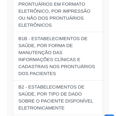
PRONTUÁRIOS EM FORMATO
ELETRÔNICO, POR IMPRESSÃO
OU NÃO DOS PRONTUÁRIOS
ELETRÔNICOS
B1B - ESTABELECIMENTOS DE
SAÚDE, POR FORMA DE
MANUTENÇÃO DAS
INFORMAÇÕES CLÍNICAS E
CADASTRAIS NOS PRONTUÁRIOS
DOS PACIENTES
B2 - ESTABELECIMENTOS DE
SAÚDE, POR TIPO DE DADO
SOBRE O PACIENTE DISPONÍVEL
ELETRONICAMENTE