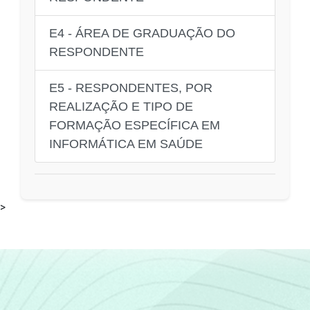
E4 - ÁREA DE GRADUAÇÃO DO
RESPONDENTE
E5 - RESPONDENTES, POR
REALIZAÇÃO E TIPO DE
FORMAÇÃO ESPECÍFICA EM
INFORMÁTICA EM SAÚDE
>