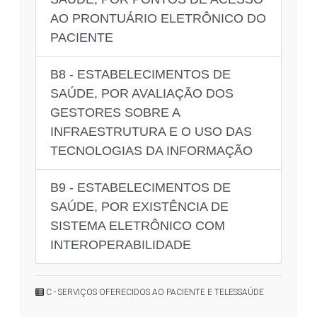
AO PRONTUÁRIO ELETRÔNICO DO
PACIENTE
B8 - ESTABELECIMENTOS DE
SAÚDE, POR AVALIAÇÃO DOS
GESTORES SOBRE A
INFRAESTRUTURA E O USO DAS
TECNOLOGIAS DA INFORMAÇÃO
B9 - ESTABELECIMENTOS DE
SAÚDE, POR EXISTÊNCIA DE
SISTEMA ELETRÔNICO COM
INTEROPERABILIDADE
C - SERVIÇOS OFERECIDOS AO PACIENTE E TELESSAÚDE