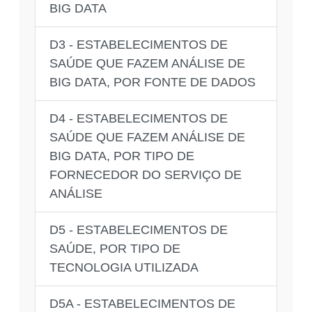
BIG DATA
D3 - ESTABELECIMENTOS DE
SAÚDE QUE FAZEM ANÁLISE DE
BIG DATA, POR FONTE DE DADOS
D4 - ESTABELECIMENTOS DE
SAÚDE QUE FAZEM ANÁLISE DE
BIG DATA, POR TIPO DE
FORNECEDOR DO SERVIÇO DE
ANÁLISE
D5 - ESTABELECIMENTOS DE
SAÚDE, POR TIPO DE
TECNOLOGIA UTILIZADA
D5A - ESTABELECIMENTOS DE