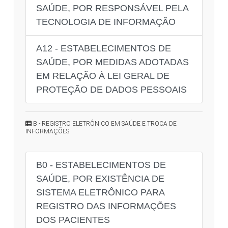
SAÚDE, POR RESPONSÁVEL PELA
TECNOLOGIA DE INFORMAÇÃO
A12 - ESTABELECIMENTOS DE
SAÚDE, POR MEDIDAS ADOTADAS
EM RELAÇÃO À LEI GERAL DE
PROTEÇÃO DE DADOS PESSOAIS
B - REGISTRO ELETRÔNICO EM SAÚDE E TROCA DE
INFORMAÇÕES
B0 - ESTABELECIMENTOS DE
SAÚDE, POR EXISTÊNCIA DE
SISTEMA ELETRÔNICO PARA
REGISTRO DAS INFORMAÇÕES
DOS PACIENTES