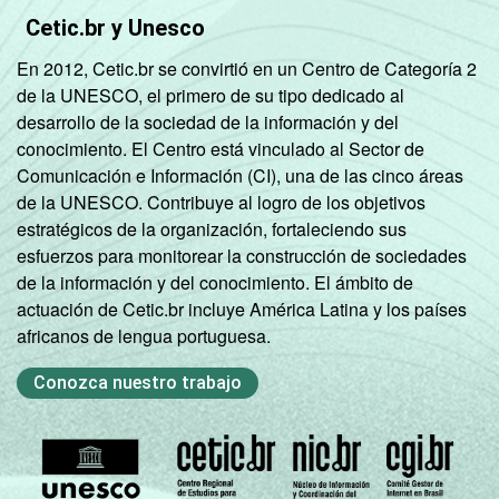
Cetic.br y Unesco
En 2012, Cetic.br se convirtió en un Centro de Categoría 2
de la UNESCO, el primero de su tipo dedicado al
desarrollo de la sociedad de la información y del
conocimiento. El Centro está vinculado al Sector de
Comunicación e Información (CI), una de las cinco áreas
de la UNESCO. Contribuye al logro de los objetivos
estratégicos de la organización, fortaleciendo sus
esfuerzos para monitorear la construcción de sociedades
de la información y del conocimiento. El ámbito de
actuación de Cetic.br incluye América Latina y los países
africanos de lengua portuguesa.
Conozca nuestro trabajo