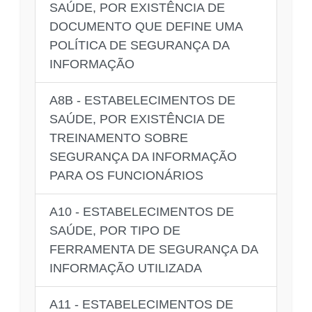
SAÚDE, POR EXISTÊNCIA DE
DOCUMENTO QUE DEFINE UMA
POLÍTICA DE SEGURANÇA DA
INFORMAÇÃO
A8B - ESTABELECIMENTOS DE
SAÚDE, POR EXISTÊNCIA DE
TREINAMENTO SOBRE
SEGURANÇA DA INFORMAÇÃO
PARA OS FUNCIONÁRIOS
A10 - ESTABELECIMENTOS DE
SAÚDE, POR TIPO DE
FERRAMENTA DE SEGURANÇA DA
INFORMAÇÃO UTILIZADA
A11 - ESTABELECIMENTOS DE