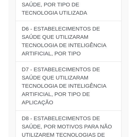
SAÚDE, POR TIPO DE
TECNOLOGIA UTILIZADA
D6 - ESTABELECIMENTOS DE
SAÚDE QUE UTILIZARAM
TECNOLOGIA DE INTELIGÊNCIA
ARTIFICIAL, POR TIPO
D7 - ESTABELECIMENTOS DE
SAÚDE QUE UTILIZARAM
TECNOLOGIA DE INTELIGÊNCIA
ARTIFICIAL, POR TIPO DE
APLICAÇÃO
D8 - ESTABELECIMENTOS DE
SAÚDE, POR MOTIVOS PARA NÃO
UTILIZAREM TECNOLOGIAS DE