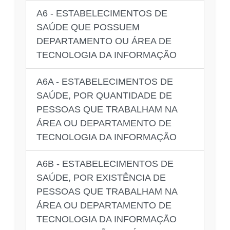
A6 - ESTABELECIMENTOS DE
SAÚDE QUE POSSUEM
DEPARTAMENTO OU ÁREA DE
TECNOLOGIA DA INFORMAÇÃO
A6A - ESTABELECIMENTOS DE
SAÚDE, POR QUANTIDADE DE
PESSOAS QUE TRABALHAM NA
ÁREA OU DEPARTAMENTO DE
TECNOLOGIA DA INFORMAÇÃO
A6B - ESTABELECIMENTOS DE
SAÚDE, POR EXISTÊNCIA DE
PESSOAS QUE TRABALHAM NA
ÁREA OU DEPARTAMENTO DE
TECNOLOGIA DA INFORMAÇÃO