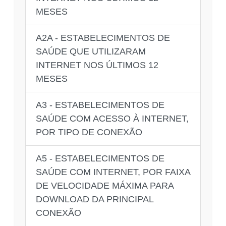
MESES
A2A - ESTABELECIMENTOS DE
SAÚDE QUE UTILIZARAM
INTERNET NOS ÚLTIMOS 12
MESES
A3 - ESTABELECIMENTOS DE
SAÚDE COM ACESSO À INTERNET,
POR TIPO DE CONEXÃO
A5 - ESTABELECIMENTOS DE
SAÚDE COM INTERNET, POR FAIXA
DE VELOCIDADE MÁXIMA PARA
DOWNLOAD DA PRINCIPAL
CONEXÃO