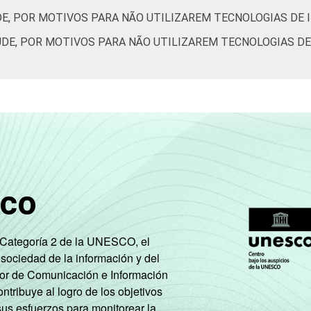
E, POR MOTIVOS PARA NÃO UTILIZAREM TECNOLOGIAS DE I
DE, POR MOTIVOS PARA NÃO UTILIZAREM TECNOLOGIAS DE 
sco
e Categoría 2 de la UNESCO, el
 sociedad de la información y del
tor de Comunicación e Información
tribuye al logro de los objetivos
sus esfuerzos para monitorear la