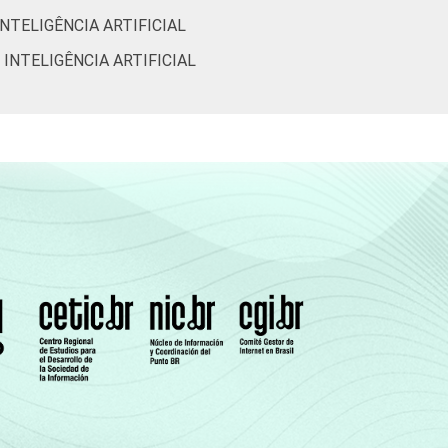
NTELIGÊNCIA ARTIFICIAL
INTELIGÊNCIA ARTIFICIAL