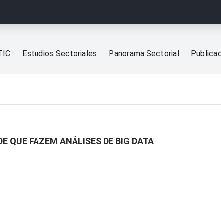
TIC
Estudios Sectoriales
Panorama Sectorial
Publica
E QUE FAZEM ANÁLISES DE BIG DATA