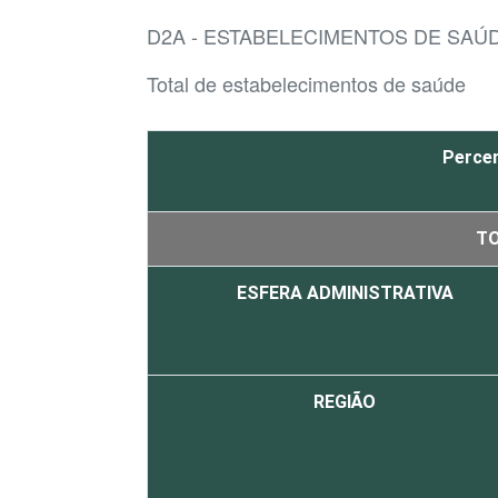
D2A - ESTABELECIMENTOS DE SAÚD
Total de estabelecimentos de saúde
Percen
T
ESFERA ADMINISTRATIVA
REGIÃO