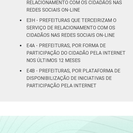
RELACIONAMENTO COM OS CIDADÃOS NAS
REDES SOCIAIS ON-LINE
E3H - PREFEITURAS QUE TERCEIRIZAM O
SERVIÇO DE RELACIONAMENTO COM OS
CIDADÃOS NAS REDES SOCIAIS ON-LINE
E4A - PREFEITURAS, POR FORMA DE
PARTICIPAÇÃO DO CIDADÃO PELA INTERNET
NOS ÚLTIMOS 12 MESES
E4B - PREFEITURAS, POR PLATAFORMA DE
DISPONIBILIZAÇÃO DE INICIATIVAS DE
PARTICIPAÇÃO PELA INTERNET