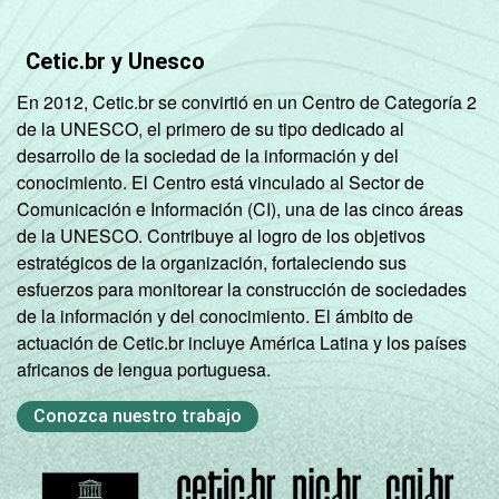
Cetic.br y Unesco
En 2012, Cetic.br se convirtió en un Centro de Categoría 2
de la UNESCO, el primero de su tipo dedicado al
desarrollo de la sociedad de la información y del
conocimiento. El Centro está vinculado al Sector de
Comunicación e Información (CI), una de las cinco áreas
de la UNESCO. Contribuye al logro de los objetivos
estratégicos de la organización, fortaleciendo sus
esfuerzos para monitorear la construcción de sociedades
de la información y del conocimiento. El ámbito de
actuación de Cetic.br incluye América Latina y los países
africanos de lengua portuguesa.
Conozca nuestro trabajo