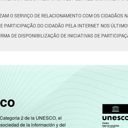
IZAM O SERVIÇO DE RELACIONAMENTO COM OS CIDADÃOS NA
DE PARTICIPAÇÃO DO CIDADÃO PELA INTERNET NOS ÚLTIMO
ORMA DE DISPONIBILIZAÇÃO DE INICIATIVAS DE PARTICIPA
sco
e Categoría 2 de la UNESCO, el
 sociedad de la información y del