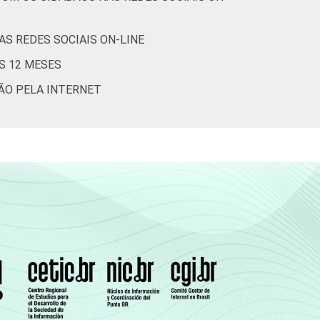
S REDES SOCIAIS ON-LINE
S 12 MESES
ÇÃO PELA INTERNET