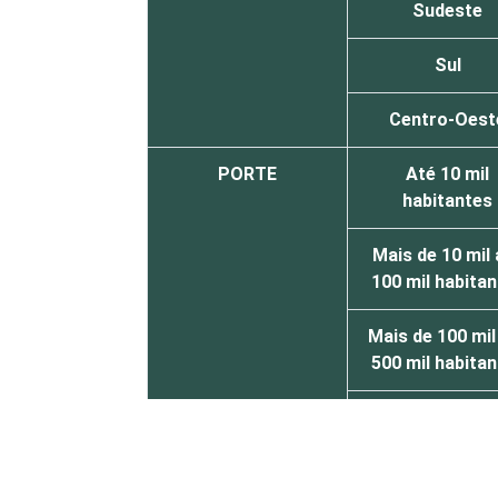
Sudeste
Sul
Centro-Oest
PORTE
Até 10 mil
habitantes
Mais de 10 mil 
100 mil habita
Mais de 100 mil
500 mil habita
Mais de 500 m
habitantes