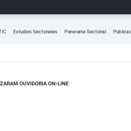
TIC
Estudios Sectoriales
Panorama Sectorial
Publica
LIZARAM OUVIDORIA ON-LINE