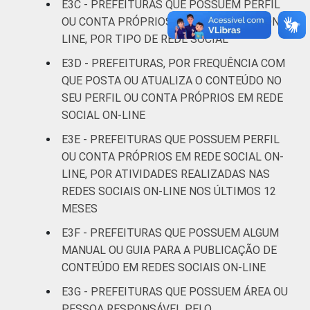
E3C - PREFEITURAS QUE POSSUEM PERFIL
OU CONTA PRÓPRIOS EM REDE SOCIAL ON-
LINE, POR TIPO DE REDE SOCIAL
E3D - PREFEITURAS, POR FREQUÊNCIA COM
QUE POSTA OU ATUALIZA O CONTEÚDO NO
SEU PERFIL OU CONTA PRÓPRIOS EM REDE
SOCIAL ON-LINE
E3E - PREFEITURAS QUE POSSUEM PERFIL
OU CONTA PRÓPRIOS EM REDE SOCIAL ON-
LINE, POR ATIVIDADES REALIZADAS NAS
REDES SOCIAIS ON-LINE NOS ÚLTIMOS 12
MESES
E3F - PREFEITURAS QUE POSSUEM ALGUM
MANUAL OU GUIA PARA A PUBLICAÇÃO DE
CONTEÚDO EM REDES SOCIAIS ON-LINE
E3G - PREFEITURAS QUE POSSUEM ÁREA OU
PESSOA RESPONSÁVEL PELO