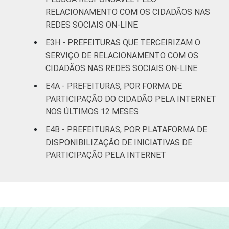
RELACIONAMENTO COM OS CIDADÃOS NAS
REDES SOCIAIS ON-LINE
E3H - PREFEITURAS QUE TERCEIRIZAM O
SERVIÇO DE RELACIONAMENTO COM OS
CIDADÃOS NAS REDES SOCIAIS ON-LINE
E4A - PREFEITURAS, POR FORMA DE
PARTICIPAÇÃO DO CIDADÃO PELA INTERNET
NOS ÚLTIMOS 12 MESES
E4B - PREFEITURAS, POR PLATAFORMA DE
DISPONIBILIZAÇÃO DE INICIATIVAS DE
PARTICIPAÇÃO PELA INTERNET