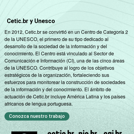
Cetic.br y Unesco
En 2012, Cetic.br se convirtió en un Centro de Categoría 2
de la UNESCO, el primero de su tipo dedicado al
desarrollo de la sociedad de la información y del
conocimiento. El Centro está vinculado al Sector de
Comunicación e Información (CI), una de las cinco áreas
de la UNESCO. Contribuye al logro de los objetivos
estratégicos de la organización, fortaleciendo sus
esfuerzos para monitorear la construcción de sociedades
de la información y del conocimiento. El ámbito de
actuación de Cetic.br incluye América Latina y los países
africanos de lengua portuguesa.
Conozca nuestro trabajo