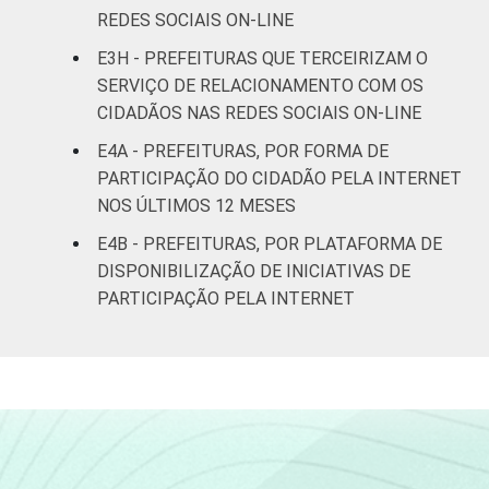
REDES SOCIAIS ON-LINE
E3H - PREFEITURAS QUE TERCEIRIZAM O
SERVIÇO DE RELACIONAMENTO COM OS
CIDADÃOS NAS REDES SOCIAIS ON-LINE
E4A - PREFEITURAS, POR FORMA DE
PARTICIPAÇÃO DO CIDADÃO PELA INTERNET
NOS ÚLTIMOS 12 MESES
E4B - PREFEITURAS, POR PLATAFORMA DE
DISPONIBILIZAÇÃO DE INICIATIVAS DE
PARTICIPAÇÃO PELA INTERNET