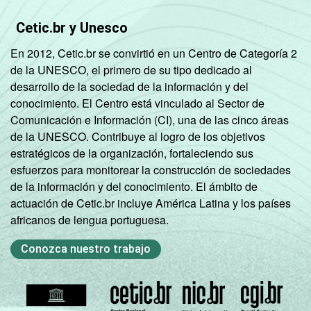
Cetic.br y Unesco
En 2012, Cetic.br se convirtió en un Centro de Categoría 2
de la UNESCO, el primero de su tipo dedicado al
desarrollo de la sociedad de la información y del
conocimiento. El Centro está vinculado al Sector de
Comunicación e Información (CI), una de las cinco áreas
de la UNESCO. Contribuye al logro de los objetivos
estratégicos de la organización, fortaleciendo sus
esfuerzos para monitorear la construcción de sociedades
de la información y del conocimiento. El ámbito de
actuación de Cetic.br incluye América Latina y los países
africanos de lengua portuguesa.
Conozca nuestro trabajo