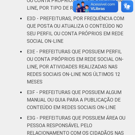
OU CONTA PRÓPRIOS EM REDE SOCIAL ON-
LINE, POR TIPO DE REDE SOCIAL
E3D - PREFEITURAS, POR FREQUÊNCIA COM
QUE POSTA OU ATUALIZA O CONTEÚDO NO
SEU PERFIL OU CONTA PRÓPRIOS EM REDE
SOCIAL ON-LINE
E3E - PREFEITURAS QUE POSSUEM PERFIL
OU CONTA PRÓPRIOS EM REDE SOCIAL ON-
LINE, POR ATIVIDADES REALIZADAS NAS
REDES SOCIAIS ON-LINE NOS ÚLTIMOS 12
MESES
E3F - PREFEITURAS QUE POSSUEM ALGUM
MANUAL OU GUIA PARA A PUBLICAÇÃO DE
CONTEÚDO EM REDES SOCIAIS ON-LINE
E3G - PREFEITURAS QUE POSSUEM ÁREA OU
PESSOA RESPONSÁVEL PELO
RELACIONAMENTO COM OS CIDADÃOS NAS