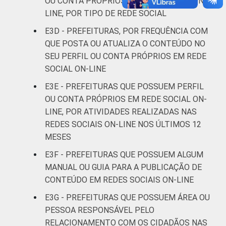
OU CONTA PRÓPRIOS EM REDE SOCIAL ON-
LINE, POR TIPO DE REDE SOCIAL
E3D - PREFEITURAS, POR FREQUÊNCIA COM
QUE POSTA OU ATUALIZA O CONTEÚDO NO
SEU PERFIL OU CONTA PRÓPRIOS EM REDE
SOCIAL ON-LINE
E3E - PREFEITURAS QUE POSSUEM PERFIL
OU CONTA PRÓPRIOS EM REDE SOCIAL ON-
LINE, POR ATIVIDADES REALIZADAS NAS
REDES SOCIAIS ON-LINE NOS ÚLTIMOS 12
MESES
E3F - PREFEITURAS QUE POSSUEM ALGUM
MANUAL OU GUIA PARA A PUBLICAÇÃO DE
CONTEÚDO EM REDES SOCIAIS ON-LINE
E3G - PREFEITURAS QUE POSSUEM ÁREA OU
PESSOA RESPONSÁVEL PELO
RELACIONAMENTO COM OS CIDADÃOS NAS