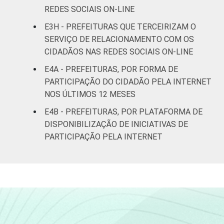
REDES SOCIAIS ON-LINE
E3H - PREFEITURAS QUE TERCEIRIZAM O
SERVIÇO DE RELACIONAMENTO COM OS
CIDADÃOS NAS REDES SOCIAIS ON-LINE
E4A - PREFEITURAS, POR FORMA DE
PARTICIPAÇÃO DO CIDADÃO PELA INTERNET
NOS ÚLTIMOS 12 MESES
E4B - PREFEITURAS, POR PLATAFORMA DE
DISPONIBILIZAÇÃO DE INICIATIVAS DE
PARTICIPAÇÃO PELA INTERNET