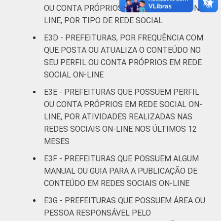
OU CONTA PRÓPRIOS EM REDE SOCIAL ON-
LINE, POR TIPO DE REDE SOCIAL
E3D - PREFEITURAS, POR FREQUÊNCIA COM
QUE POSTA OU ATUALIZA O CONTEÚDO NO
SEU PERFIL OU CONTA PRÓPRIOS EM REDE
SOCIAL ON-LINE
E3E - PREFEITURAS QUE POSSUEM PERFIL
OU CONTA PRÓPRIOS EM REDE SOCIAL ON-
LINE, POR ATIVIDADES REALIZADAS NAS
REDES SOCIAIS ON-LINE NOS ÚLTIMOS 12
MESES
E3F - PREFEITURAS QUE POSSUEM ALGUM
MANUAL OU GUIA PARA A PUBLICAÇÃO DE
CONTEÚDO EM REDES SOCIAIS ON-LINE
E3G - PREFEITURAS QUE POSSUEM ÁREA OU
PESSOA RESPONSÁVEL PELO