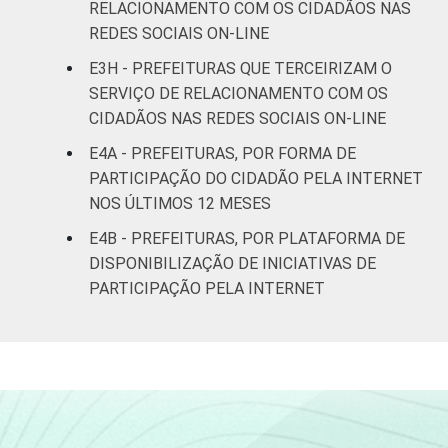
RELACIONAMENTO COM OS CIDADÃOS NAS
REDES SOCIAIS ON-LINE
E3H - PREFEITURAS QUE TERCEIRIZAM O
SERVIÇO DE RELACIONAMENTO COM OS
CIDADÃOS NAS REDES SOCIAIS ON-LINE
E4A - PREFEITURAS, POR FORMA DE
PARTICIPAÇÃO DO CIDADÃO PELA INTERNET
NOS ÚLTIMOS 12 MESES
E4B - PREFEITURAS, POR PLATAFORMA DE
DISPONIBILIZAÇÃO DE INICIATIVAS DE
PARTICIPAÇÃO PELA INTERNET