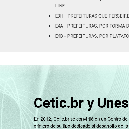
LINE
E3H - PREFEITURAS QUE TERCEIR
E4A - PREFEITURAS, POR FORMA 
E4B - PREFEITURAS, POR PLATAF
Cetic.br y Une
En 2012, Cetic.br se convirtió en un Centro d
primero de su tipo dedicado al desarrollo de la