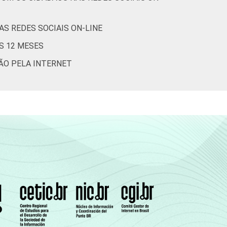
S REDES SOCIAIS ON-LINE
S 12 MESES
ÇÃO PELA INTERNET