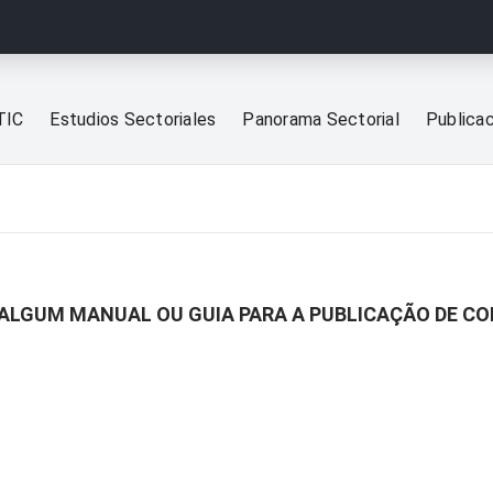
TIC
Estudios Sectoriales
Panorama Sectorial
Publica
 ALGUM MANUAL OU GUIA PARA A PUBLICAÇÃO DE CO