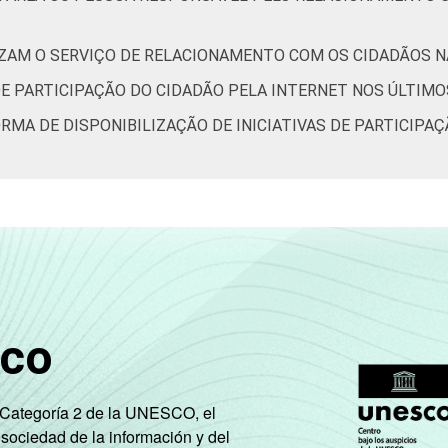
IZAM O SERVIÇO DE RELACIONAMENTO COM OS CIDADÃOS NA
DE PARTICIPAÇÃO DO CIDADÃO PELA INTERNET NOS ÚLTIMO
ORMA DE DISPONIBILIZAÇÃO DE INICIATIVAS DE PARTICIPA
sco
e Categoría 2 de la UNESCO, el
 sociedad de la información y del