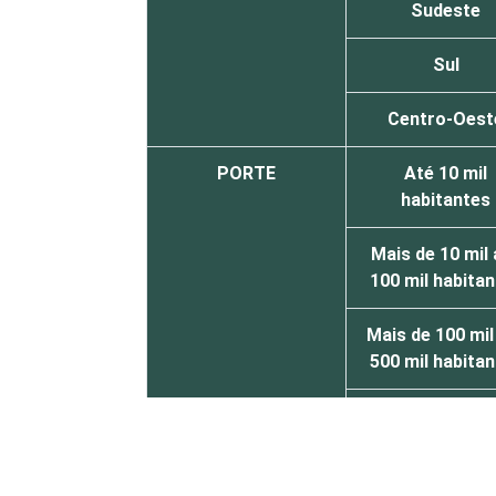
Sudeste
Sul
Centro-Oest
PORTE
Até 10 mil
habitantes
Mais de 10 mil 
100 mil habita
Mais de 100 mil
500 mil habita
Mais de 500 m
habitantes