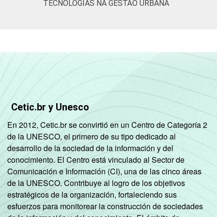
TECNOLOGIAS NA GESTÃO URBANA
Cetic.br y Unesco
En 2012, Cetic.br se convirtió en un Centro de Categoría 2
de la UNESCO, el primero de su tipo dedicado al
desarrollo de la sociedad de la información y del
conocimiento. El Centro está vinculado al Sector de
Comunicación e Información (CI), una de las cinco áreas
de la UNESCO. Contribuye al logro de los objetivos
estratégicos de la organización, fortaleciendo sus
esfuerzos para monitorear la construcción de sociedades