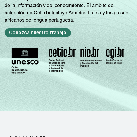
de la información y del conocimiento. El ámbito de
actuación de Cetic.br incluye América Latina y los países
africanos de lengua portuguesa.
Conozca nuestro trabajo