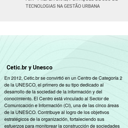
TECNOLOGIAS NA GESTÃO URBANA
Cetic.br y Unesco
En 2012, Cetic.br se convirtió en un Centro de Categoría 2
de la UNESCO, el primero de su tipo dedicado al
desarrollo de la sociedad de la información y del
conocimiento. El Centro está vinculado al Sector de
Comunicación e Información (CI), una de las cinco áreas
de la UNESCO. Contribuye al logro de los objetivos
estratégicos de la organización, fortaleciendo sus
esfuerzos para monitorear la construcción de sociedades