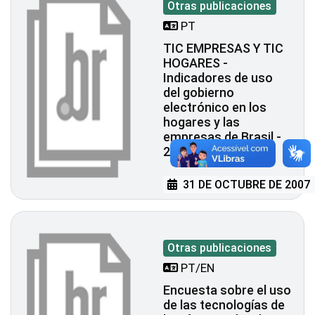
Otras publicaciones
PT
TIC EMPRESAS Y TIC
HOGARES -
Indicadores de uso
del gobierno
electrónico en los
hogares y las
empresas de Brasil -
2006
31 DE OCTUBRE DE 2007
Otras publicaciones
PT/EN
Encuesta sobre el uso
de las tecnologías de