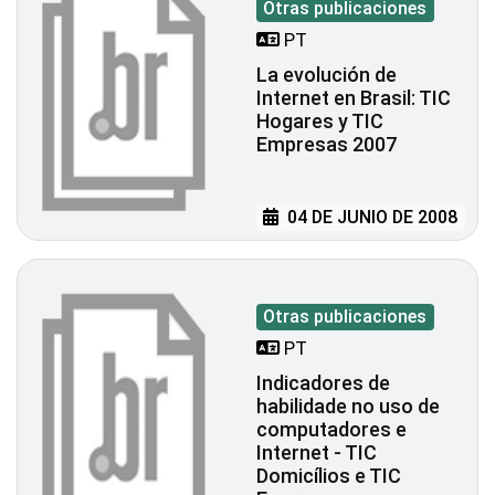
Otras publicaciones
PT
La evolución de
Internet en Brasil: TIC
Hogares y TIC
Empresas 2007
04 DE JUNIO DE 2008
Otras publicaciones
PT
Indicadores de
habilidade no uso de
computadores e
Internet - TIC
Domicílios e TIC