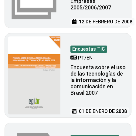
Empresas
2005/2006/2007
12 DE FEBRERO DE 2008
Encuestas TIC
PT/EN
Encuesta sobre el uso
de las tecnologías de
la información y la
comunicación en
Brasil 2007
01 DE ENERO DE 2008