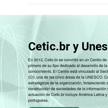
Cetic.br y Une
En 2012, Cetic.br se convirtió en un Centro d
primero de su tipo dedicado al desarrollo de la
conocimiento. El Centro está vinculado al Sec
(CI), una de las cinco áreas de la UNESCO. Con
estratégicos de la organización, fortaleciendo 
construcción de sociedades de la información 
actuación de Cetic.br incluye América Latina y
portuguesa.