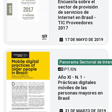
Encuesta sobre el
sector de provisión
de servicios de
Internet en Brasil -
TIC Proveedores
2017
17 DE MAYO DE 2019
Panorama Sectorial de Inter
PT/EN
Año XI - N. 1 -
Prácticas digitales
móviles de las
personas mayores en
Brasil
31 DE MARZO DE 2019