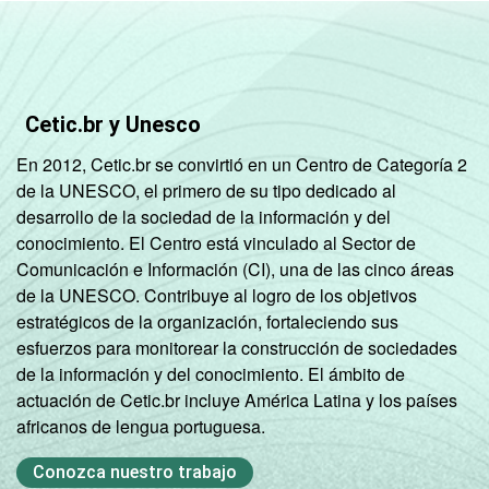
Cetic.br y Unesco
En 2012, Cetic.br se convirtió en un Centro de Categoría 2
de la UNESCO, el primero de su tipo dedicado al
desarrollo de la sociedad de la información y del
conocimiento. El Centro está vinculado al Sector de
Comunicación e Información (CI), una de las cinco áreas
de la UNESCO. Contribuye al logro de los objetivos
estratégicos de la organización, fortaleciendo sus
esfuerzos para monitorear la construcción de sociedades
de la información y del conocimiento. El ámbito de
actuación de Cetic.br incluye América Latina y los países
africanos de lengua portuguesa.
Conozca nuestro trabajo