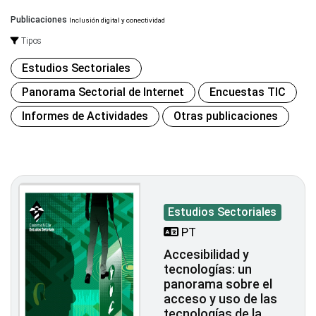
Publicaciones
Inclusión digital y conectividad
Tipos
Estudios Sectoriales
Panorama Sectorial de Internet
Encuestas TIC
Informes de Actividades
Otras publicaciones
Estudios Sectoriales
PT
Accesibilidad y
tecnologías: un
panorama sobre el
acceso y uso de las
tecnologías de la