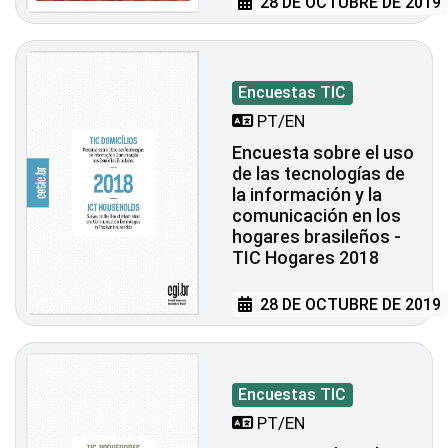
28 DE OCTUBRE DE 2019
Encuestas TIC
PT/EN
Encuesta sobre el uso
de las tecnologías de
la información y la
comunicación en los
hogares brasileños -
TIC Hogares 2018
28 DE OCTUBRE DE 2019
Encuestas TIC
PT/EN