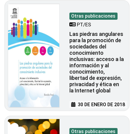
Otras publicaciones
PT/ES
Las piedras angulares
para la promoción de
sociedades del
conocimiento
inclusivas: acceso a la
información y al
conocimiento,
libertad de expresión,
privacidad y ética en
la Internet global
30 DE ENERO DE 2018
Otras publicaciones