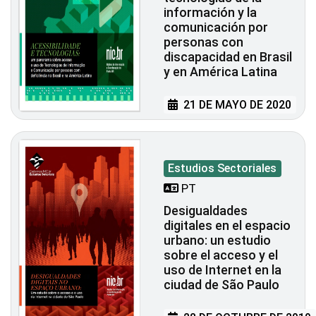
información y la
comunicación por
personas con
discapacidad en Brasil
y en América Latina
21 DE MAYO DE 2020
Estudios Sectoriales
PT
Desigualdades
digitales en el espacio
urbano: un estudio
sobre el acceso y el
uso de Internet en la
ciudad de São Paulo