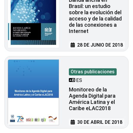
Brasil: un estudio
sobre la evolución del
acceso y de la calidad
de las conexiones a
Internet
28 DE JUNIO DE 2018
Otras publicaciones
ES
Monitoreo de la
Agenda Digital para
América Latina y el
Caribe eLAC2018
30 DE ABRIL DE 2018