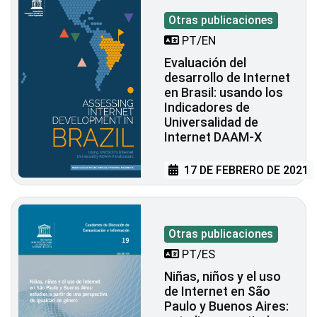
Otras publicaciones
PT/EN
Evaluación del
desarrollo de Internet
en Brasil: usando los
Indicadores de
Universalidad de
Internet DAAM-X
17 DE FEBRERO DE 2021
Otras publicaciones
PT/ES
Niñas, niños y el uso
de Internet en São
Paulo y Buenos Aires: