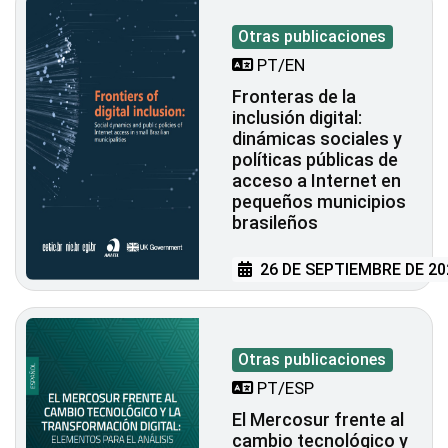
Otras publicaciones
PT/EN
Fronteras de la
inclusión digital:
dinámicas sociales y
políticas públicas de
acceso a Internet en
pequeños municipios
brasileños
26 DE SEPTIEMBRE DE 20
Otras publicaciones
PT/ESP
El Mercosur frente al
cambio tecnológico y