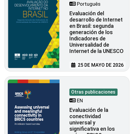
Português
Evaluación del
desarrollo de Internet
en Brasil: segunda
generación de los
Indicadores de
Universalidad de
Internet de la UNESCO
25 DE MAYO DE 2026
Otras publicaciones
EN
Evaluación de la
conectividad
universal y
significativa en los