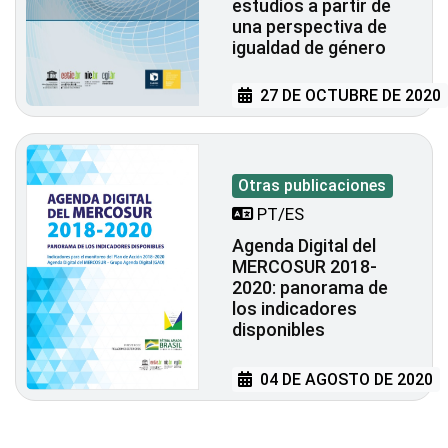
estudios a partir de
una perspectiva de
igualdad de género
27 DE OCTUBRE DE 2020
Otras publicaciones
PT/ES
Agenda Digital del
MERCOSUR 2018-
2020: panorama de
los indicadores
disponibles
04 DE AGOSTO DE 2020