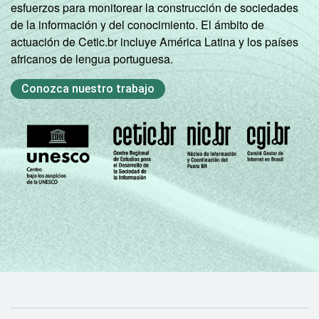
esfuerzos para monitorear la construcción de sociedades
de la información y del conocimiento. El ámbito de
actuación de Cetic.br incluye América Latina y los países
africanos de lengua portuguesa.
Conozca nuestro trabajo