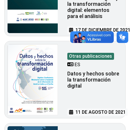
la transformación
digital: elementos
para el análisis
17 DE DICIEMBRE DE 202
Otras publicaciones
ES
Datos y hechos sobre
la transformación
digital
11 DE AGOSTO DE 2021