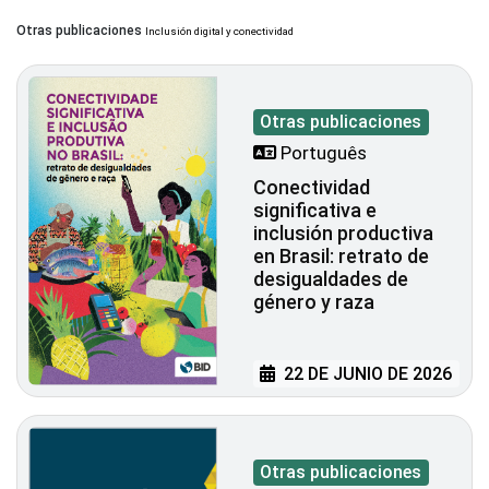
Otras publicaciones
Inclusión digital y conectividad
Otras publicaciones
Português
Conectividad
significativa e
inclusión productiva
en Brasil: retrato de
desigualdades de
género y raza
22 DE JUNIO DE 2026
Otras publicaciones