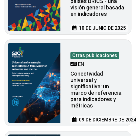
países BRICS - una
visión general basada
en indicadores
10 DE JUNIO DE 2025
Otras publicaciones
EN
Conectividad
universal y
significativa: un
marco de referencia
para indicadores y
métricas
09 DE DICIEMBRE DE 202