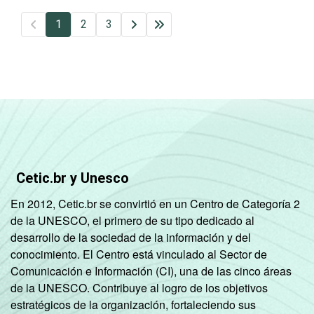
1
2
3
Cetic.br y Unesco
En 2012, Cetic.br se convirtió en un Centro de Categoría 2
de la UNESCO, el primero de su tipo dedicado al
desarrollo de la sociedad de la información y del
conocimiento. El Centro está vinculado al Sector de
Comunicación e Información (CI), una de las cinco áreas
de la UNESCO. Contribuye al logro de los objetivos
estratégicos de la organización, fortaleciendo sus