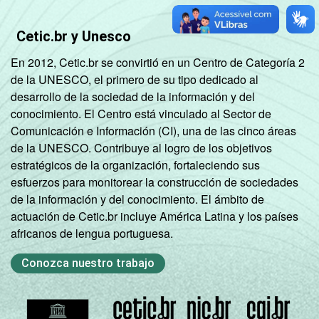
Cetic.br y Unesco
En 2012, Cetic.br se convirtió en un Centro de Categoría 2
de la UNESCO, el primero de su tipo dedicado al
desarrollo de la sociedad de la información y del
conocimiento. El Centro está vinculado al Sector de
Comunicación e Información (CI), una de las cinco áreas
de la UNESCO. Contribuye al logro de los objetivos
estratégicos de la organización, fortaleciendo sus
esfuerzos para monitorear la construcción de sociedades
de la información y del conocimiento. El ámbito de
actuación de Cetic.br incluye América Latina y los países
africanos de lengua portuguesa.
Conozca nuestro trabajo