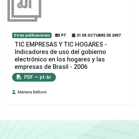
Otras publicaciones
PT
31 DE OCTUBRE DE 2007
TIC EMPRESAS Y TIC HOGARES -
Indicadores de uso del gobierno
electrónico en los hogares y las
empresas de Brasil - 2006
PDF — pt-br
Mariana Balboni