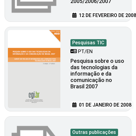
2005/2006/2007
12 DE FEVEREIRO DE 200
Pesquisas TIC
PT/EN
Pesquisa sobre o uso
das tecnologias da
informação e da
comunicação no
Brasil 2007
01 DE JANEIRO DE 2008
Outras publicações