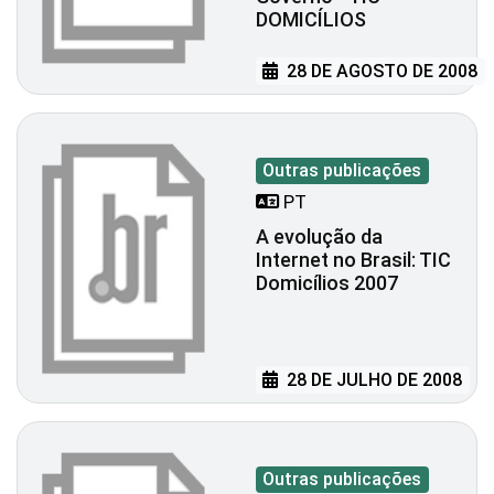
DOMICÍLIOS
28 DE AGOSTO DE 2008
Outras publicações
PT
A evolução da
Internet no Brasil: TIC
Domicílios 2007
28 DE JULHO DE 2008
Outras publicações