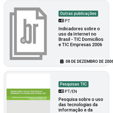
Outras publicações
PT
Indicadores sobre o
uso da Internet no
Brasil - TIC Domicílios
e TIC Empresas 2006
08 DE DEZEMBRO DE 200
Pesquisas TIC
PT/EN
Pesquisa sobre o uso
das tecnologias da
informação e da