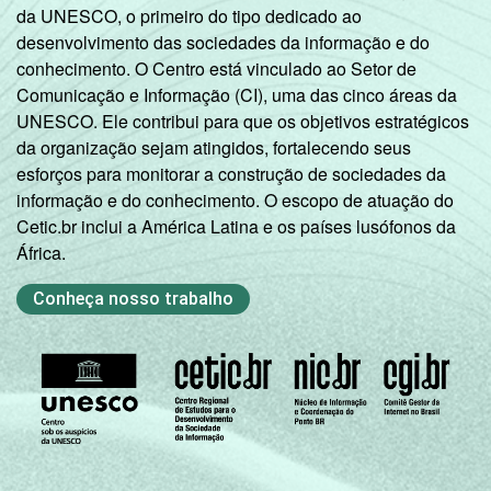
da UNESCO, o primeiro do tipo dedicado ao
desenvolvimento das sociedades da informação e do
conhecimento. O Centro está vinculado ao Setor de
Comunicação e Informação (CI), uma das cinco áreas da
UNESCO. Ele contribui para que os objetivos estratégicos
da organização sejam atingidos, fortalecendo seus
esforços para monitorar a construção de sociedades da
informação e do conhecimento. O escopo de atuação do
Cetic.br inclui a América Latina e os países lusófonos da
África.
Conheça nosso trabalho