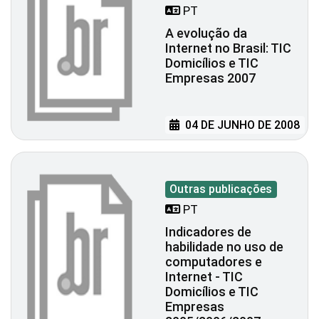
PT
A evolução da
Internet no Brasil: TIC
Domicílios e TIC
Empresas 2007
04 DE JUNHO DE 2008
Outras publicações
PT
Indicadores de
habilidade no uso de
computadores e
Internet - TIC
Domicílios e TIC
Empresas