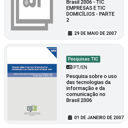
Brasil 2006 - TIC
EMPRESAS E TIC
DOMICÍLIOS - PARTE
2
29 DE MAIO DE 2007
Pesquisas TIC
PT/EN
Pesquisa sobre o uso
das tecnologias da
informação e da
comunicação no
Brasil 2006
01 DE JANEIRO DE 2007