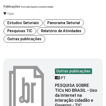
Publicações
Inclusão digital e conectividade
Tipos
Estudos Setoriais
Panorama Setorial
Pesquisas TIC
Relatório de Atividades
Outras publicações
Outras publicações
PT
PESQUISA SOBRE
TICs NO BRASIL - Uso
da Internet na
interação cidadão e
Governo - TIC