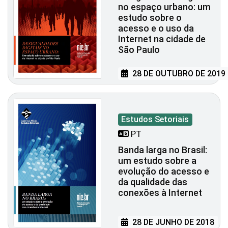
no espaço urbano: um
estudo sobre o
acesso e o uso da
Internet na cidade de
São Paulo
28 DE OUTUBRO DE 2019
Estudos Setoriais
PT
Banda larga no Brasil:
um estudo sobre a
evolução do acesso e
da qualidade das
conexões à Internet
28 DE JUNHO DE 2018