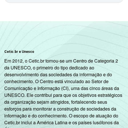
Cetic.br e Unesco
Em 2012, o Cetic.br tornou-se um Centro de Categoria 2
da UNESCO, o primeiro do tipo dedicado ao
desenvolvimento das sociedades da informação e do
conhecimento. O Centro está vinculado ao Setor de
Comunicação e Informação (CI), uma das cinco áreas da
UNESCO. Ele contribui para que os objetivos estratégicos
da organização sejam atingidos, fortalecendo seus
esforços para monitorar a construção de sociedades da
informação e do conhecimento. O escopo de atuação do
Cetic.br inclui a América Latina e os países lusófonos da