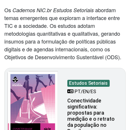
Os
abordam
Cadernos NIC.br Estudos Setoriais
temas emergentes que exploram a interface entre
TIC e a sociedade. Os estudos adotam
metodologias quantitativas e qualitativas, gerando
insumos para a formulação de políticas públicas
digitais e de agendas internacionais, como os
Objetivos de Desenvolvimento Sustentável (ODS).
Estudos Setoriais
PT/EN/ES
Conectividade
significativa:
propostas para
medição e o retrato
da população no