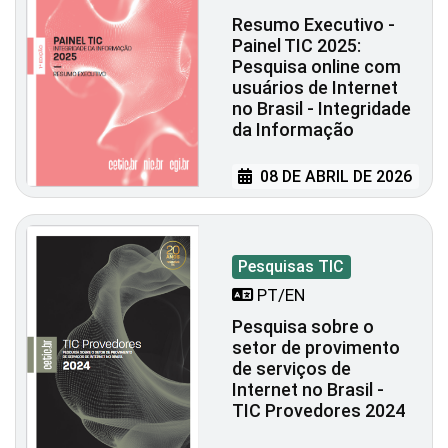
Resumo Executivo -
Painel TIC 2025:
Pesquisa online com
usuários de Internet
no Brasil - Integridade
da Informação
08 DE ABRIL DE 2026
Pesquisas TIC
PT/EN
Pesquisa sobre o
setor de provimento
de serviços de
Internet no Brasil -
TIC Provedores 2024