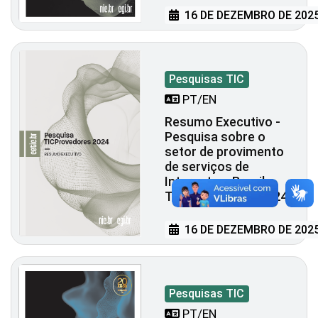
16 DE DEZEMBRO DE 202
Pesquisas TIC
PT/EN
Resumo Executivo -
Pesquisa sobre o
setor de provimento
de serviços de
Internet no Brasil -
TIC Provedores 2024
16 DE DEZEMBRO DE 202
Pesquisas TIC
PT/EN