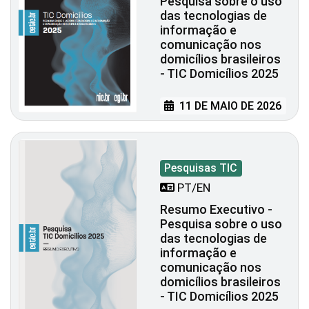
Pesquisa sobre o uso
das tecnologias de
informação e
comunicação nos
domicílios brasileiros
- TIC Domicílios 2025
11 DE MAIO DE 2026
Pesquisas TIC
PT/EN
Resumo Executivo -
Pesquisa sobre o uso
das tecnologias de
informação e
comunicação nos
domicílios brasileiros
- TIC Domicílios 2025