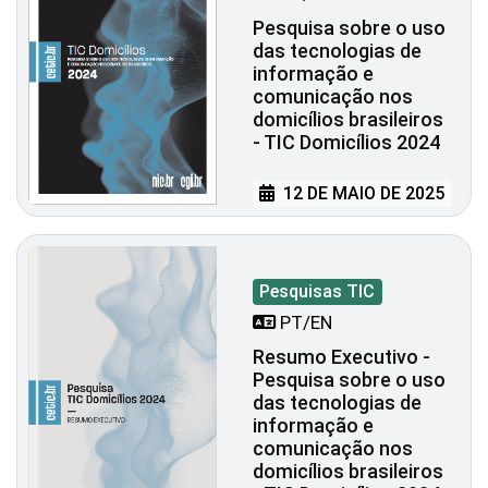
Pesquisa sobre o uso
das tecnologias de
informação e
comunicação nos
domicílios brasileiros
- TIC Domicílios 2024
12 DE MAIO DE 2025
Pesquisas TIC
PT/EN
Resumo Executivo -
Pesquisa sobre o uso
das tecnologias de
informação e
comunicação nos
domicílios brasileiros