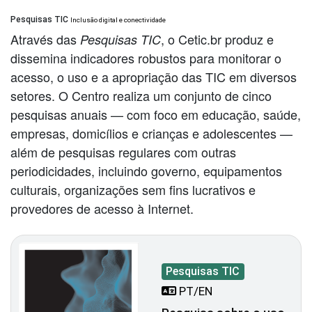
Pesquisas TIC
Inclusão digital e conectividade
Através das
, o Cetic.br produz e
Pesquisas TIC
dissemina indicadores robustos para monitorar o
acesso, o uso e a apropriação das TIC em diversos
setores. O Centro realiza um conjunto de cinco
pesquisas anuais — com foco em educação, saúde,
empresas, domicílios e crianças e adolescentes —
além de pesquisas regulares com outras
periodicidades, incluindo governo, equipamentos
culturais, organizações sem fins lucrativos e
provedores de acesso à Internet.
Pesquisas TIC
PT/EN