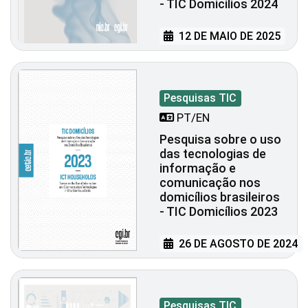
- TIC Domicílios 2024
12 DE MAIO DE 2025
Pesquisas TIC
PT/EN
Pesquisa sobre o uso
das tecnologias de
informação e
comunicação nos
domicílios brasileiros
- TIC Domicílios 2023
26 DE AGOSTO DE 2024
Pesquisas TIC