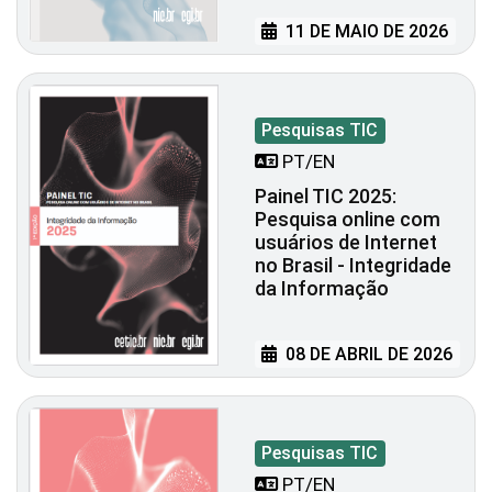
11 DE MAIO DE 2026
Pesquisas TIC
PT/EN
Painel TIC 2025:
Pesquisa online com
usuários de Internet
no Brasil - Integridade
da Informação
08 DE ABRIL DE 2026
Pesquisas TIC
PT/EN