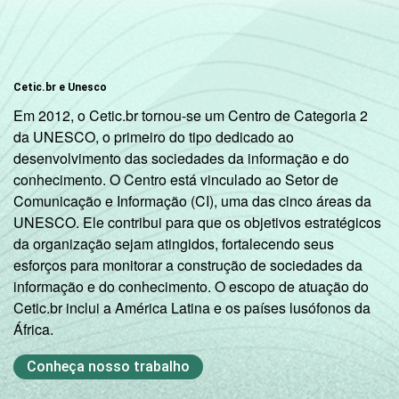
Cetic.br e Unesco
Em 2012, o Cetic.br tornou-se um Centro de Categoria 2
da UNESCO, o primeiro do tipo dedicado ao
desenvolvimento das sociedades da informação e do
conhecimento. O Centro está vinculado ao Setor de
Comunicação e Informação (CI), uma das cinco áreas da
UNESCO. Ele contribui para que os objetivos estratégicos
da organização sejam atingidos, fortalecendo seus
esforços para monitorar a construção de sociedades da
informação e do conhecimento. O escopo de atuação do
Cetic.br inclui a América Latina e os países lusófonos da
África.
Conheça nosso trabalho