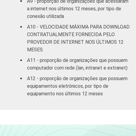
A9 - proporção de organizações que acessaram
a internet nos últimos 12 meses, por tipo de
conexão utilizada
A10 - VELOCIDADE MÁXIMA PARA DOWNLOAD
CONTRATUALMENTE FORNECIDA PELO
PROVEDOR DE INTERNET NOS ÚLTIMOS 12
MESES
A11 - proporção de organizações que possuem
computador com rede (lan, intranet e extranet)
A12 - proporção de organizações que possuem
equipamentos eletrônicos, por tipo de
equipamento nos últimos 12 meses