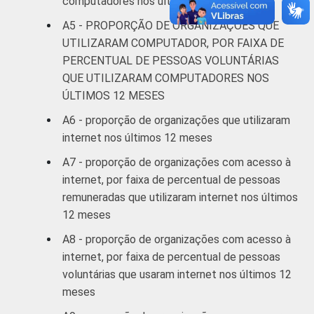
computadores nos últimos 12 meses
Fonte: NIC.br - out/2012 a mar/2013
A5 - PROPORÇÃO DE ORGANIZAÇÕES QUE
UTILIZARAM COMPUTADOR, POR FAIXA DE
PERCENTUAL DE PESSOAS VOLUNTÁRIAS
QUE UTILIZARAM COMPUTADORES NOS
ÚLTIMOS 12 MESES
A6 - proporção de organizações que utilizaram
internet nos últimos 12 meses
A7 - proporção de organizações com acesso à
internet, por faixa de percentual de pessoas
remuneradas que utilizaram internet nos últimos
12 meses
A8 - proporção de organizações com acesso à
internet, por faixa de percentual de pessoas
voluntárias que usaram internet nos últimos 12
meses