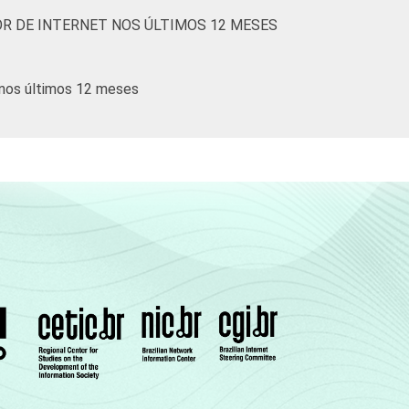
R DE INTERNET NOS ÚLTIMOS 12 MESES
 nos últimos 12 meses