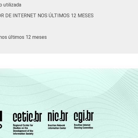
o utilizada
R DE INTERNET NOS ÚLTIMOS 12 MESES
 nos últimos 12 meses