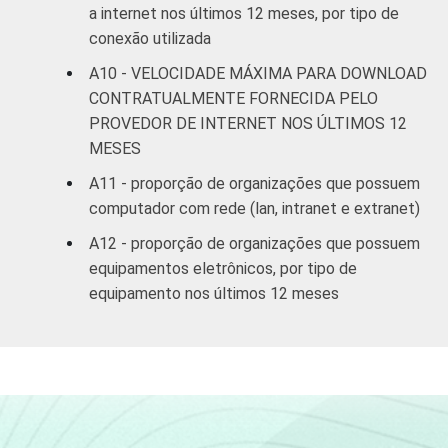
a internet nos últimos 12 meses, por tipo de
conexão utilizada
A10 - VELOCIDADE MÁXIMA PARA DOWNLOAD
CONTRATUALMENTE FORNECIDA PELO
PROVEDOR DE INTERNET NOS ÚLTIMOS 12
MESES
A11 - proporção de organizações que possuem
computador com rede (lan, intranet e extranet)
A12 - proporção de organizações que possuem
equipamentos eletrônicos, por tipo de
equipamento nos últimos 12 meses