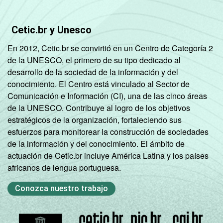
Cetic.br y Unesco
En 2012, Cetic.br se convirtió en un Centro de Categoría 2
de la UNESCO, el primero de su tipo dedicado al
desarrollo de la sociedad de la información y del
conocimiento. El Centro está vinculado al Sector de
Comunicación e Información (CI), una de las cinco áreas
de la UNESCO. Contribuye al logro de los objetivos
estratégicos de la organización, fortaleciendo sus
esfuerzos para monitorear la construcción de sociedades
de la información y del conocimiento. El ámbito de
actuación de Cetic.br incluye América Latina y los países
africanos de lengua portuguesa.
Conozca nuestro trabajo