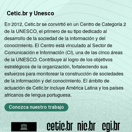
Cetic.br y Unesco
En 2012, Cetic.br se convirtió en un Centro de Categoría 2
de la UNESCO, el primero de su tipo dedicado al
desarrollo de la sociedad de la información y del
conocimiento. El Centro está vinculado al Sector de
Comunicación e Información (CI), una de las cinco áreas
de la UNESCO. Contribuye al logro de los objetivos
estratégicos de la organización, fortaleciendo sus
esfuerzos para monitorear la construcción de sociedades
de la información y del conocimiento. El ámbito de
actuación de Cetic.br incluye América Latina y los países
africanos de lengua portuguesa.
Conozca nuestro trabajo