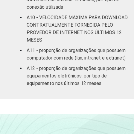
conexão utilizada
A10 - VELOCIDADE MÁXIMA PARA DOWNLOAD
CONTRATUALMENTE FORNECIDA PELO
PROVEDOR DE INTERNET NOS ÚLTIMOS 12
MESES
A11 - proporção de organizações que possuem
computador com rede (lan, intranet e extranet)
A12 - proporção de organizações que possuem
equipamentos eletrônicos, por tipo de
equipamento nos últimos 12 meses