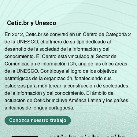
Cetic.br y Unesco
En 2012, Cetic.br se convirtió en un Centro de Categoría 2
de la UNESCO, el primero de su tipo dedicado al
desarrollo de la sociedad de la información y del
conocimiento. El Centro está vinculado al Sector de
Comunicación e Información (CI), una de las cinco áreas
de la UNESCO. Contribuye al logro de los objetivos
estratégicos de la organización, fortaleciendo sus
esfuerzos para monitorear la construcción de sociedades
de la información y del conocimiento. El ámbito de
actuación de Cetic.br incluye América Latina y los países
africanos de lengua portuguesa.
Conozca nuestro trabajo