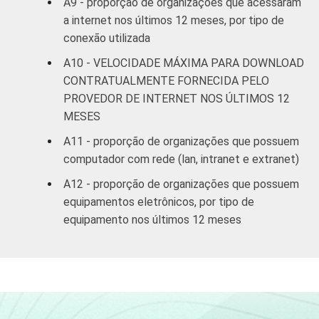
A9 - proporção de organizações que acessaram
a internet nos últimos 12 meses, por tipo de
conexão utilizada
A10 - VELOCIDADE MÁXIMA PARA DOWNLOAD
CONTRATUALMENTE FORNECIDA PELO
PROVEDOR DE INTERNET NOS ÚLTIMOS 12
MESES
A11 - proporção de organizações que possuem
computador com rede (lan, intranet e extranet)
A12 - proporção de organizações que possuem
equipamentos eletrônicos, por tipo de
equipamento nos últimos 12 meses