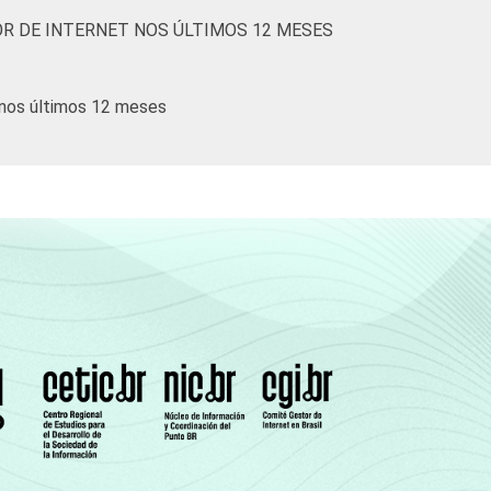
R DE INTERNET NOS ÚLTIMOS 12 MESES
 nos últimos 12 meses