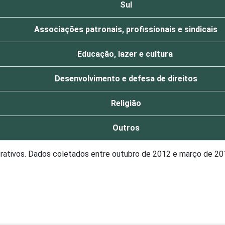
Sul
Associações patronais, profissionais e sindicais
Educação, lazer e cultura
Desenvolvimento e defesa de direitos
Religião
Outros
crativos. Dados coletados entre outubro de 2012 e março de 20