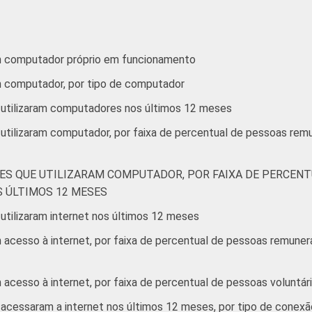
m computador próprio em funcionamento
m computador, por tipo de computador
 utilizaram computadores nos últimos 12 meses
 utilizaram computador, por faixa de percentual de pessoas re
ES QUE UTILIZARAM COMPUTADOR, POR FAIXA DE PERCENT
 ÚLTIMOS 12 MESES
utilizaram internet nos últimos 12 meses
acesso à internet, por faixa de percentual de pessoas remunera
acesso à internet, por faixa de percentual de pessoas voluntár
acessaram a internet nos últimos 12 meses, por tipo de conexã