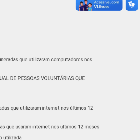
muneradas que utilizaram computadores nos
UAL DE PESSOAS VOLUNTÁRIAS QUE
das que utilizaram internet nos últimos 12
ias que usaram internet nos últimos 12 meses
o utilizada