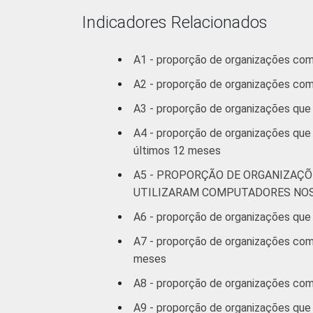
Indicadores Relacionados
A1 - proporção de organizações co
A2 - proporção de organizações co
A3 - proporção de organizações que
A4 - proporção de organizações que
últimos 12 meses
A5 - PROPORÇÃO DE ORGANIZAÇÕ
UTILIZARAM COMPUTADORES NOS
A6 - proporção de organizações que 
A7 - proporção de organizações com 
meses
A8 - proporção de organizações com 
A9 - proporção de organizações que 