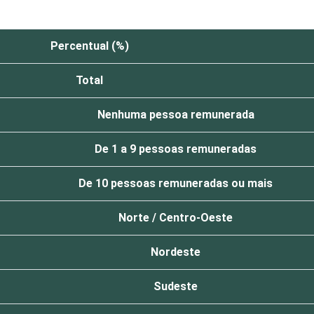
Percentual (%)
Total
Nenhuma pessoa remunerada
De 1 a 9 pessoas remuneradas
De 10 pessoas remuneradas ou mais
Norte / Centro-Oeste
Nordeste
Sudeste