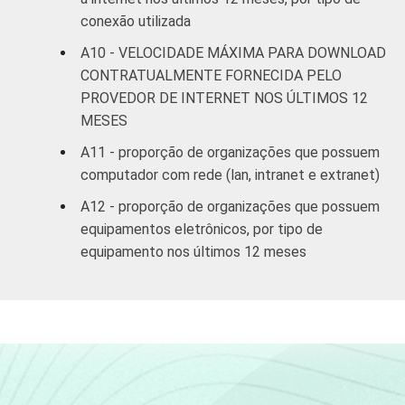
conexão utilizada
A10 - VELOCIDADE MÁXIMA PARA DOWNLOAD
CONTRATUALMENTE FORNECIDA PELO
PROVEDOR DE INTERNET NOS ÚLTIMOS 12
MESES
A11 - proporção de organizações que possuem
computador com rede (lan, intranet e extranet)
A12 - proporção de organizações que possuem
equipamentos eletrônicos, por tipo de
equipamento nos últimos 12 meses